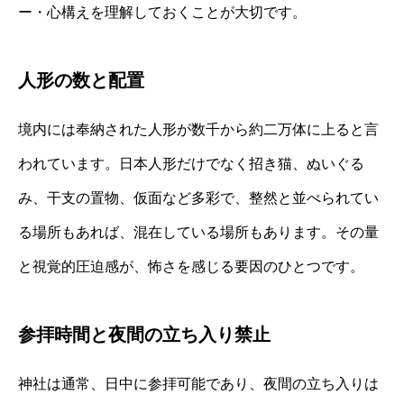
ー・心構えを理解しておくことが大切です。
人形の数と配置
境内には奉納された人形が数千から約二万体に上ると言
われています。日本人形だけでなく招き猫、ぬいぐる
み、干支の置物、仮面など多彩で、整然と並べられてい
る場所もあれば、混在している場所もあります。その量
と視覚的圧迫感が、怖さを感じる要因のひとつです。
参拝時間と夜間の立ち入り禁止
神社は通常、日中に参拝可能であり、夜間の立ち入りは