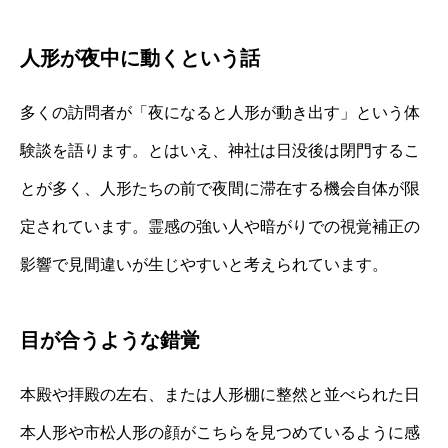
人形が夜中に動くという話
多くの訪問者が「夜になると人形が動き出す」という体
験談を語ります。とはいえ、神社は日没後は閉門するこ
とが多く、人形たちの前で夜間に滞在する機会自体が限
定されています。霊感の強い人や暗がりでの視覚補正の
影響で見間違いが生じやすいと考えられています。
目が合うような錯覚
本殿や拝殿の左右、または人形棚に整然と並べられた日
本人形や市松人形の顔がこちらを見つめているように感