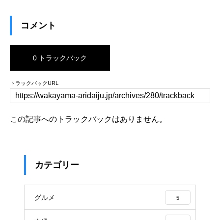
コメント
0 トラックバック
トラックバックURL
この記事へのトラックバックはありません。
カテゴリー
グルメ
5