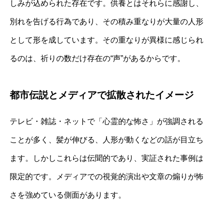
しみが込められた存在です。供養とはそれらに感謝し、
別れを告げる行為であり、その積み重なりが大量の人形
として形を成しています。その重なりが異様に感じられ
るのは、祈りの数だけ存在の“声”があるからです。
都市伝説とメディアで拡散されたイメージ
テレビ・雑誌・ネットで「心霊的な怖さ」が強調される
ことが多く、髪が伸びる、人形が動くなどの話が目立ち
ます。しかしこれらは伝聞的であり、実証された事例は
限定的です。メディアでの視覚的演出や文章の煽りが怖
さを強めている側面があります。