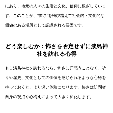
にあり、地元の人々の生活と文化、信仰に根ざしていま
す。このことが、“怖さ”を飛び越えて社会的・文化的な
価値のある場所として認識される要因です。
どう楽しむか：怖さを否定せずに淡島神
社を訪れる心得
もし淡島神社を訪れるなら、怖さに戸惑うことなく、祈
りや歴史、文化としての価値を感じられるような心得を
持っておくと、より深い体験になります。怖さは訪問者
自身の視点や心構えによって大きく変化します。