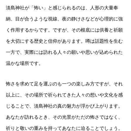
淡島神社が「怖い」と感じられるのは、人形の大量奉
納、目が合うような視線、夜の静けさなどが心理的に強
く作用するからです。ですが、その根底には供養と祈願
を大切にする歴史と信仰があります。噂は話題性を生む
一方で、実際には訪れる人々の願いや思いが込められた
温かな場所です。
怖さを求めて足を運ぶのも一つの楽しみ方ですが、それ
以上に、その場所で祈られてきた人々の想いや文化を感
じることで、淡島神社の真の魅力が浮かび上がります。
あなたが訪れるとき、その光景がただの怖さではなく、
祈りと敬いの重みを持ってあなたに迫ることでしょう。