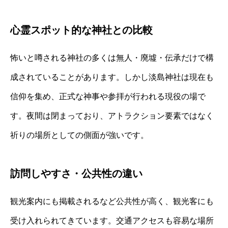
心霊スポット的な神社との比較
怖いと噂される神社の多くは無人・廃墟・伝承だけで構
成されていることがあります。しかし淡島神社は現在も
信仰を集め、正式な神事や参拝が行われる現役の場で
す。夜間は閉まっており、アトラクション要素ではなく
祈りの場所としての側面が強いです。
訪問しやすさ・公共性の違い
観光案内にも掲載されるなど公共性が高く、観光客にも
受け入れられてきています。交通アクセスも容易な場所