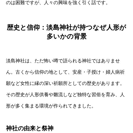
のは困難ですが、人々の興味を強く引く話です。
歴史と信仰：淡島神社が持つなぜ人形が
多いかの背景
淡島神社は、ただ怖い噂で語られる神社ではありませ
ん。古くから信仰の地として、安産・子授け・婦人病祈
願など女性に縁の深い祈願所としての歴史があります。
その歴史が人形供養や雛流しなど独特な習俗を育み、人
形が多く集まる環境が作られてきました。
神社の由来と祭神