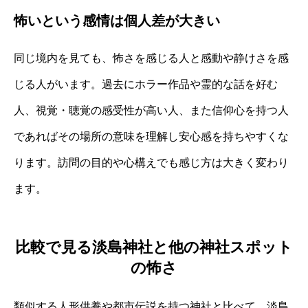
怖いという感情は個人差が大きい
同じ境内を見ても、怖さを感じる人と感動や静けさを感
じる人がいます。過去にホラー作品や霊的な話を好む
人、視覚・聴覚の感受性が高い人、また信仰心を持つ人
であればその場所の意味を理解し安心感を持ちやすくな
ります。訪問の目的や心構えでも感じ方は大きく変わり
ます。
比較で見る淡島神社と他の神社スポット
の怖さ
類似する人形供養や都市伝説を持つ神社と比べて、淡島