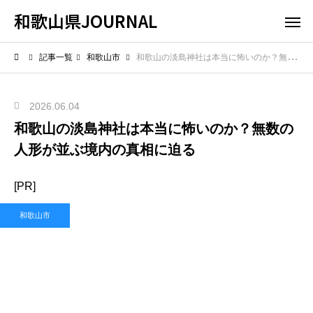
和歌山県JOURNAL
記事一覧
和歌山市
和歌山の淡島神社は本当に怖いのか？無数の人形が並ぶ境内の真相に迫る
2026.06.04
和歌山の淡島神社は本当に怖いのか？無数の
人形が並ぶ境内の真相に迫る
[PR]
和歌山市