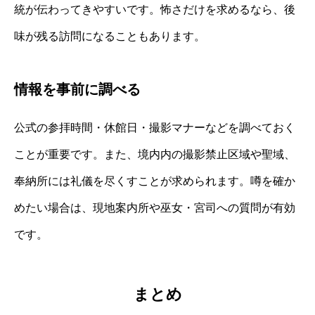
統が伝わってきやすいです。怖さだけを求めるなら、後
味が残る訪問になることもあります。
情報を事前に調べる
公式の参拝時間・休館日・撮影マナーなどを調べておく
ことが重要です。また、境内内の撮影禁止区域や聖域、
奉納所には礼儀を尽くすことが求められます。噂を確か
めたい場合は、現地案内所や巫女・宮司への質問が有効
です。
まとめ