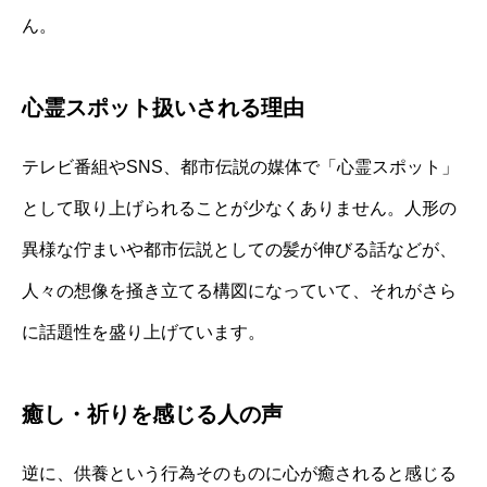
ん。
心霊スポット扱いされる理由
テレビ番組やSNS、都市伝説の媒体で「心霊スポット」
として取り上げられることが少なくありません。人形の
異様な佇まいや都市伝説としての髪が伸びる話などが、
人々の想像を掻き立てる構図になっていて、それがさら
に話題性を盛り上げています。
癒し・祈りを感じる人の声
逆に、供養という行為そのものに心が癒されると感じる