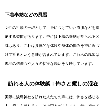
下着奉納などの風習
女性の祈願の一環として、身につけていた衣服などを奉
納する習慣があります。中には下着の奉納が見られる区
域もあり、これは具体的な体験や身体の悩みを神に近づ
けて祈るという意味が含まれています。これらの風習は
現地の信仰心や人々の切実な願いを反映しています。
訪れる人の体験談：怖さと癒しの混在
実際に淡島神社を訪れた人たちの声には、怖さを感じる
人、癒しを感じる人、その両方があります。特に初めて