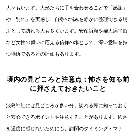
人々もいます。人形たちに手を合わせることで「感謝」
や「別れ」を実感し、自身の悩みを静かに整理できる場
所として訪れる人も多くいます。安産祈願や婦人病平癒
など女性の願いに応える信仰の場として、深い意味を持
つ場所であるとの評価もあります。
境内の見どころと注意点：怖さを知る前
に押さえておきたいこと
淡島神社には見どころが多い分、訪れる際に知っておく
と安心できるポイントや注意することがあります。怖さ
を過度に感じないためにも、訪問のタイミング・マナ