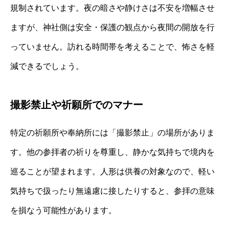
規制されています。夜の暗さや静けさは不安を増幅させ
ますが、神社側は安全・保護の観点から夜間の開放を行
っていません。訪れる時間帯を考えることで、怖さを軽
減できるでしょう。
撮影禁止や祈願所でのマナー
特定の祈願所や奉納所には「撮影禁止」の場所がありま
す。他の参拝者の祈りを尊重し、静かな気持ちで境内を
巡ることが望まれます。人形は供養の対象なので、軽い
気持ちで扱ったり無遠慮に接したりすると、参拝の意味
を損なう可能性があります。