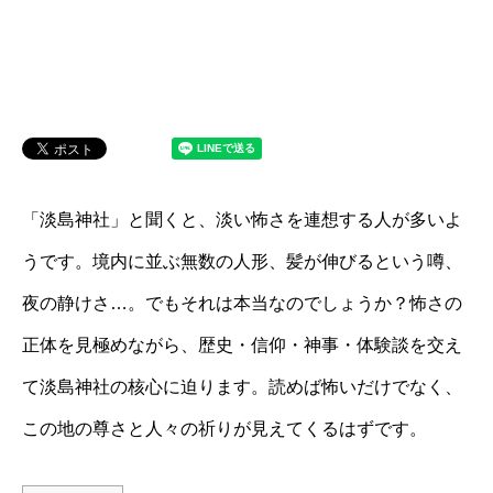
「淡島神社」と聞くと、淡い怖さを連想する人が多いよ
うです。境内に並ぶ無数の人形、髪が伸びるという噂、
夜の静けさ…。でもそれは本当なのでしょうか？怖さの
正体を見極めながら、歴史・信仰・神事・体験談を交え
て淡島神社の核心に迫ります。読めば怖いだけでなく、
この地の尊さと人々の祈りが見えてくるはずです。