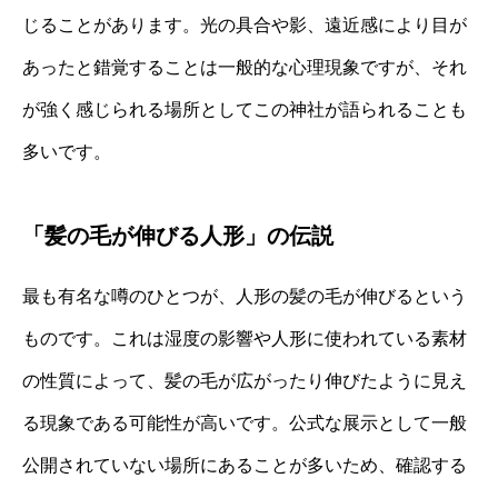
じることがあります。光の具合や影、遠近感により目が
あったと錯覚することは一般的な心理現象ですが、それ
が強く感じられる場所としてこの神社が語られることも
多いです。
「髪の毛が伸びる人形」の伝説
最も有名な噂のひとつが、人形の髪の毛が伸びるという
ものです。これは湿度の影響や人形に使われている素材
の性質によって、髪の毛が広がったり伸びたように見え
る現象である可能性が高いです。公式な展示として一般
公開されていない場所にあることが多いため、確認する