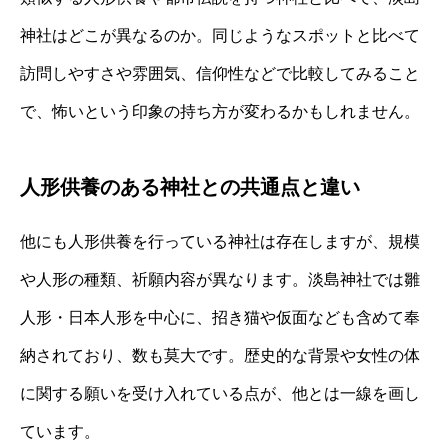
神社はどこが異なるのか。同じようなスポットと比べて
訪問しやすさや雰囲気、信仰性などで比較してみること
で、怖いという印象の持ち方が変わるかもしれません。
人形供養のある神社との共通点と違い
他にも人形供養を行っている神社は存在しますが、規模
や人形の種類、祈願内容が異なります。淡島神社では雛
人形・日本人形を中心に、招き猫や仮面なども含めて奉
納されており、数も莫大です。歴史的な背景や女性の体
に関する願いを受け入れている点が、他とは一線を画し
ています。