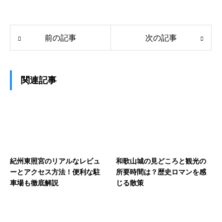
前の記事
次の記事
関連記事
紀州東照宮のリアルなレビュ
和歌山城の見どころと観光の
ーとアクセス方法！便利な駐
所要時間は？歴史ロマンを感
車場も徹底解説
じる散策