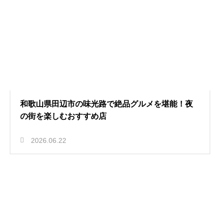
和歌山県田辺市の味光路で絶品グルメを堪能！夜
の街を楽しむおすすめ店
2026.06.22