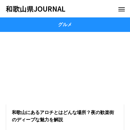
和歌山県JOURNAL
グルメ
和歌山にあるアロチとはどんな場所？夜の歓楽街
のディープな魅力を解説