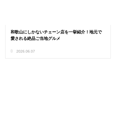
和歌山にしかないチェーン店を一挙紹介！地元で
愛される絶品ご当地グルメ
2026.06.07