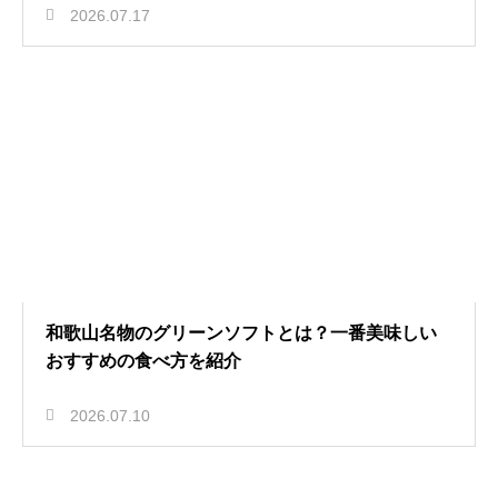
2026.07.17
和歌山名物のグリーンソフトとは？一番美味しい
おすすめの食べ方を紹介
2026.07.10