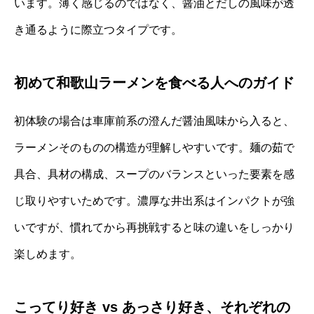
います。薄く感じるのではなく、醤油とだしの風味が透
き通るように際立つタイプです。
初めて和歌山ラーメンを食べる人へのガイド
初体験の場合は車庫前系の澄んだ醤油風味から入ると、
ラーメンそのものの構造が理解しやすいです。麺の茹で
具合、具材の構成、スープのバランスといった要素を感
じ取りやすいためです。濃厚な井出系はインパクトが強
いですが、慣れてから再挑戦すると味の違いをしっかり
楽しめます。
こってり好き vs あっさり好き、それぞれの