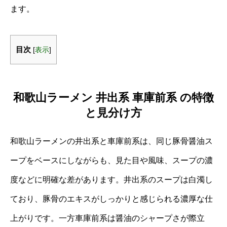
ます。
目次
[
表示
]
和歌山ラーメン 井出系 車庫前系 の特徴
と見分け方
和歌山ラーメンの井出系と車庫前系は、同じ豚骨醤油ス
ープをベースにしながらも、見た目や風味、スープの濃
度などに明確な差があります。井出系のスープは白濁し
ており、豚骨のエキスがしっかりと感じられる濃厚な仕
上がりです。一方車庫前系は醤油のシャープさが際立