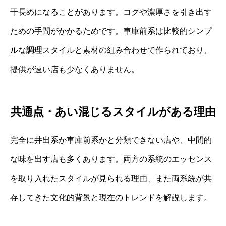
干長めになることがあります。コクや濃厚さを引き出す
ための手間がかかるためです。車庫前系は比較的シンプ
ルな調理スタイルと素材の組み合わせで作られており、
提供が速い店も少なくありません。
共通点・あい混じるスタイルがある理由
完全に井出系か車庫前系かと分類できない店や、中間的
な味を出す店も多くあります。両方の系統のエッセンス
を取り入れたスタイルが見られる理由、また両系統が共
存してきた文化的背景と現在のトレンドを解説します。