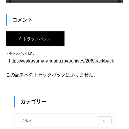
コメント
0 トラックバック
トラックバックURL
この記事へのトラックバックはありません。
カテゴリー
グルメ
5