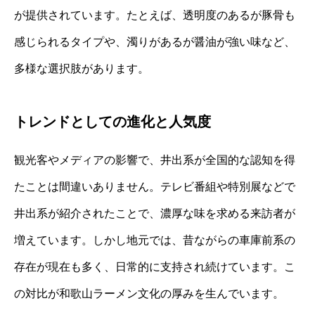
が提供されています。たとえば、透明度のあるが豚骨も
感じられるタイプや、濁りがあるが醤油が強い味など、
多様な選択肢があります。
トレンドとしての進化と人気度
観光客やメディアの影響で、井出系が全国的な認知を得
たことは間違いありません。テレビ番組や特別展などで
井出系が紹介されたことで、濃厚な味を求める来訪者が
増えています。しかし地元では、昔ながらの車庫前系の
存在が現在も多く、日常的に支持され続けています。こ
の対比が和歌山ラーメン文化の厚みを生んでいます。