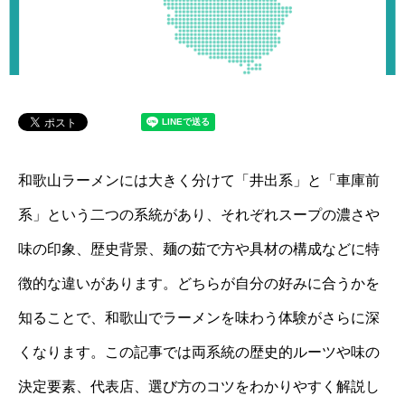
和歌山ラーメンには大きく分けて「井出系」と「車庫前
系」という二つの系統があり、それぞれスープの濃さや
味の印象、歴史背景、麺の茹で方や具材の構成などに特
徴的な違いがあります。どちらが自分の好みに合うかを
知ることで、和歌山でラーメンを味わう体験がさらに深
くなります。この記事では両系統の歴史的ルーツや味の
決定要素、代表店、選び方のコツをわかりやすく解説し