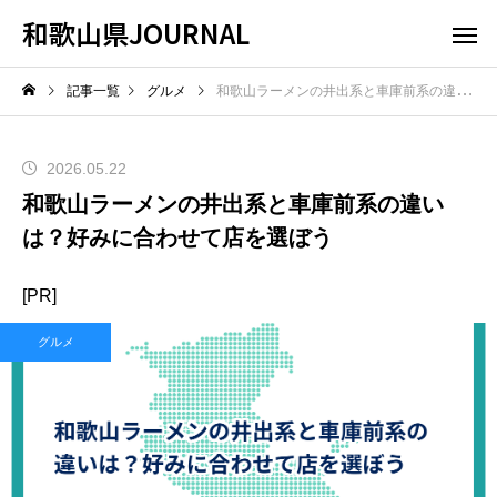
和歌山県JOURNAL
記事一覧
グルメ
和歌山ラーメンの井出系と車庫前系の違いは？好みに合わせて店を選ぼう
2026.05.22
和歌山ラーメンの井出系と車庫前系の違い
は？好みに合わせて店を選ぼう
[PR]
グルメ