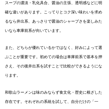
スープの濃淡・乳化具合、醤油の主張、透明感などに明
確な違いがあります。こってりとコク深い味わいを求め
るなら井出系、あっさりで醤油のシャープさを楽しみた
いなら車庫前系が向いています。
また、どちらが優れているかではなく、好みによって選
ぶことが重要です。初めての場合は車庫前系で基本を押
さえ、その後井出系を試すことで比較ができるようにな
ります。
和歌山ラーメンは味のみならず食文化・歴史に根ざした
存在です。それぞれの系統を試して、自分だけの「一