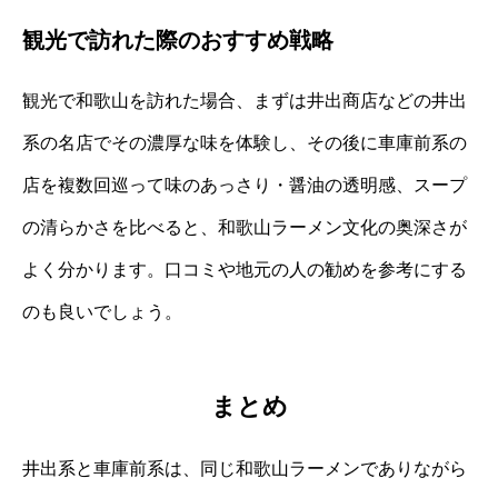
観光で訪れた際のおすすめ戦略
観光で和歌山を訪れた場合、まずは井出商店などの井出
系の名店でその濃厚な味を体験し、その後に車庫前系の
店を複数回巡って味のあっさり・醤油の透明感、スープ
の清らかさを比べると、和歌山ラーメン文化の奥深さが
よく分かります。口コミや地元の人の勧めを参考にする
のも良いでしょう。
まとめ
井出系と車庫前系は、同じ和歌山ラーメンでありながら