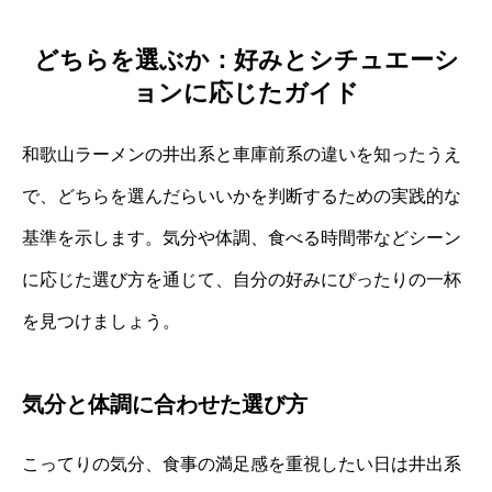
どちらを選ぶか：好みとシチュエーシ
ョンに応じたガイド
和歌山ラーメンの井出系と車庫前系の違いを知ったうえ
で、どちらを選んだらいいかを判断するための実践的な
基準を示します。気分や体調、食べる時間帯などシーン
に応じた選び方を通じて、自分の好みにぴったりの一杯
を見つけましょう。
気分と体調に合わせた選び方
こってりの気分、食事の満足感を重視したい日は井出系