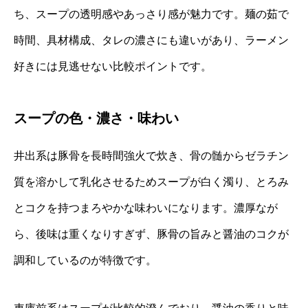
ち、スープの透明感やあっさり感が魅力です。麺の茹で
時間、具材構成、タレの濃さにも違いがあり、ラーメン
好きには見逃せない比較ポイントです。
スープの色・濃さ・味わい
井出系は豚骨を長時間強火で炊き、骨の髄からゼラチン
質を溶かして乳化させるためスープが白く濁り、とろみ
とコクを持つまろやかな味わいになります。濃厚なが
ら、後味は重くなりすぎず、豚骨の旨みと醤油のコクが
調和しているのが特徴です。