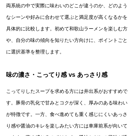
両系統の中で実際に味わいのどこが違うのか、どのよう
なシーンや好みに合わせて選ぶと満足度が高くなるかを
具体的に比較します。初めて和歌山ラーメンを楽しむ方
や、自分の味の傾向を知りたい方向けに、ポイントごと
に選択基準を整理します。
味の濃さ・こってり感 vs あっさり感
こってりしたスープを求める方には井出系がおすすめで
す。豚骨の乳化で甘みとコクが深く、厚みのある味わい
が特徴です。一方、食べ進めても重く感じにくいあっさ
り感や醤油のキレを楽しみたい方には車庫前系が向いて