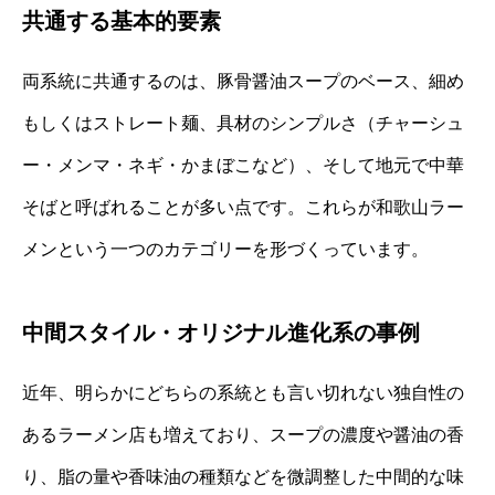
共通する基本的要素
両系統に共通するのは、豚骨醤油スープのベース、細め
もしくはストレート麺、具材のシンプルさ（チャーシュ
ー・メンマ・ネギ・かまぼこなど）、そして地元で中華
そばと呼ばれることが多い点です。これらが和歌山ラー
メンという一つのカテゴリーを形づくっています。
中間スタイル・オリジナル進化系の事例
近年、明らかにどちらの系統とも言い切れない独自性の
あるラーメン店も増えており、スープの濃度や醤油の香
り、脂の量や香味油の種類などを微調整した中間的な味