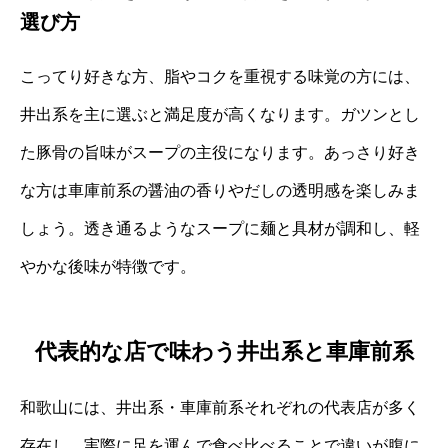
選び方
こってり好きな方、脂やコクを重視する味覚の方には、
井出系を主に選ぶと満足度が高くなります。ガツンとし
た豚骨の旨味がスープの主役になります。あっさり好き
な方は車庫前系の醤油の香りやだしの透明感を楽しみま
しょう。透き通るようなスープに麺と具材が調和し、軽
やかな後味が特徴です。
代表的な店で味わう井出系と車庫前系
和歌山には、井出系・車庫前系それぞれの代表店が多く
存在し、実際に足を運んで食べ比べることで違いが腹に