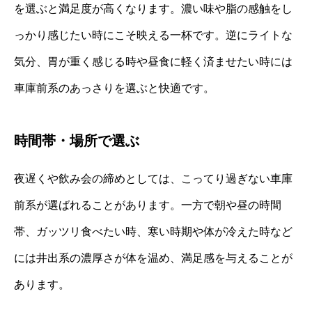
を選ぶと満足度が高くなります。濃い味や脂の感触をし
っかり感じたい時にこそ映える一杯です。逆にライトな
気分、胃が重く感じる時や昼食に軽く済ませたい時には
車庫前系のあっさりを選ぶと快適です。
時間帯・場所で選ぶ
夜遅くや飲み会の締めとしては、こってり過ぎない車庫
前系が選ばれることがあります。一方で朝や昼の時間
帯、ガッツリ食べたい時、寒い時期や体が冷えた時など
には井出系の濃厚さが体を温め、満足感を与えることが
あります。