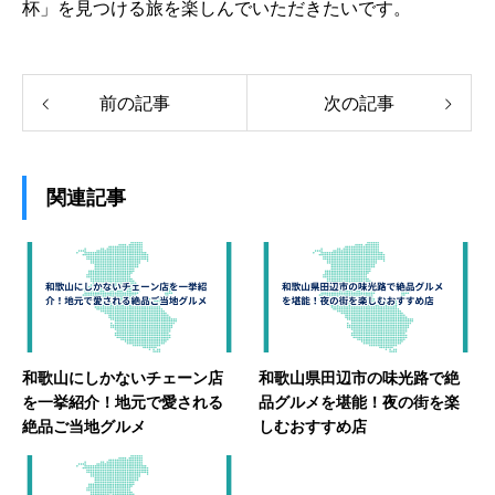
杯」を見つける旅を楽しんでいただきたいです。
前の記事
次の記事
関連記事
和歌山にしかないチェーン店
和歌山県田辺市の味光路で絶
を一挙紹介！地元で愛される
品グルメを堪能！夜の街を楽
絶品ご当地グルメ
しむおすすめ店