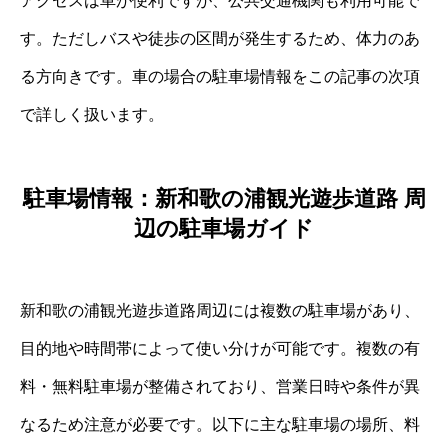
アクセスは車が便利ですが、公共交通機関も利用可能で
す。ただしバスや徒歩の区間が発生するため、体力のあ
る方向きです。車の場合の駐車場情報をこの記事の次項
で詳しく扱います。
駐車場情報：新和歌の浦観光遊歩道路 周
辺の駐車場ガイド
新和歌の浦観光遊歩道路周辺には複数の駐車場があり、
目的地や時間帯によって使い分けが可能です。複数の有
料・無料駐車場が整備されており、営業日時や条件が異
なるため注意が必要です。以下に主な駐車場の場所、料