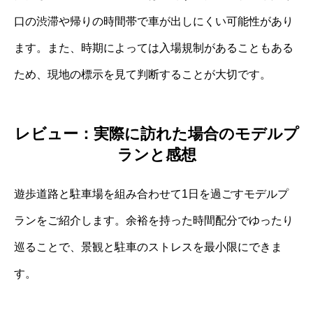
口の渋滞や帰りの時間帯で車が出しにくい可能性があり
ます。また、時期によっては入場規制があることもある
ため、現地の標示を見て判断することが大切です。
レビュー：実際に訪れた場合のモデルプ
ランと感想
遊歩道路と駐車場を組み合わせて1日を過ごすモデルプ
ランをご紹介します。余裕を持った時間配分でゆったり
巡ることで、景観と駐車のストレスを最小限にできま
す。