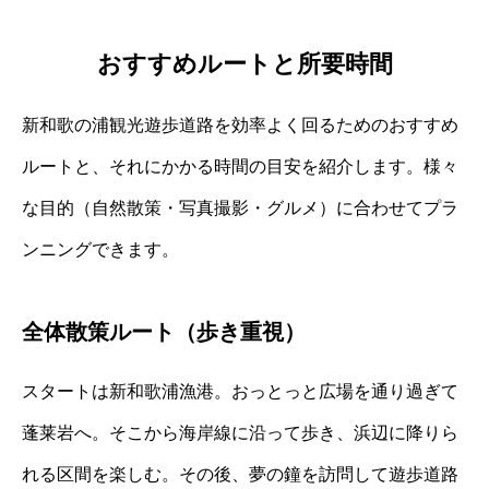
おすすめルートと所要時間
新和歌の浦観光遊歩道路を効率よく回るためのおすすめ
ルートと、それにかかる時間の目安を紹介します。様々
な目的（自然散策・写真撮影・グルメ）に合わせてプラ
ンニングできます。
全体散策ルート（歩き重視）
スタートは新和歌浦漁港。おっとっと広場を通り過ぎて
蓬莱岩へ。そこから海岸線に沿って歩き、浜辺に降りら
れる区間を楽しむ。その後、夢の鐘を訪問して遊歩道路