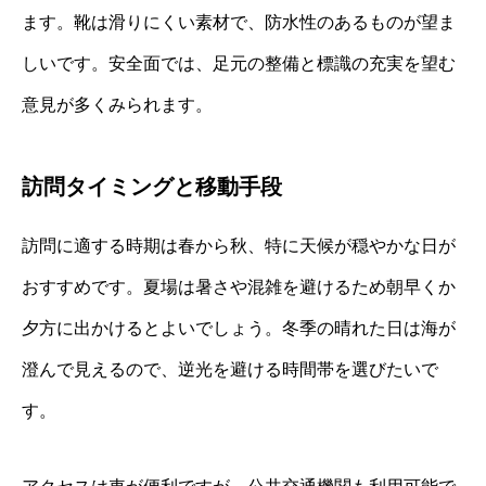
ます。靴は滑りにくい素材で、防水性のあるものが望ま
しいです。安全面では、足元の整備と標識の充実を望む
意見が多くみられます。
訪問タイミングと移動手段
訪問に適する時期は春から秋、特に天候が穏やかな日が
おすすめです。夏場は暑さや混雑を避けるため朝早くか
夕方に出かけるとよいでしょう。冬季の晴れた日は海が
澄んで見えるので、逆光を避ける時間帯を選びたいで
す。