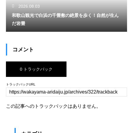
2026.08.03
和歌山観光で白浜の千畳敷の絶景を歩く！自然が生ん
だ岩畳
コメント
0 トラックバック
トラックバックURL
この記事へのトラックバックはありません。