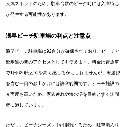
人気スポットのため、駐車台数のピーク時には入庫待ち
が発生する可能性があります。
浪早ビーチ駐車場の利点と注意点
浪早ビーチ駐車場は92台分が確保されており、ビーチと
遊歩道の間のアクセスとしても使えます。料金は普通車
で1日620円とやや高く感じるかもしれませんが、海遊び
を含む一日のお出かけには許容範囲です。ビーチ施設の
充実度も高いため、家族連れや海水浴を目的とする訪問
者に適しています。
ただし、ビーチシーズン中は混雑するため、駐車場入り