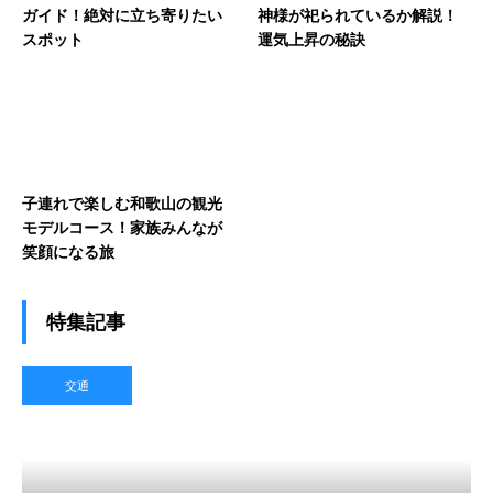
ガイド！絶対に立ち寄りたい
神様が祀られているか解説！
スポット
運気上昇の秘訣
子連れで楽しむ和歌山の観光
モデルコース！家族みんなが
笑顔になる旅
特集記事
交通