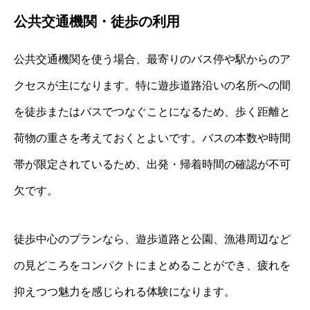
公共交通機関・徒歩の利用
公共交通機関を使う場合、最寄りのバス停や駅からのア
クセスが主になります。特に遊歩道路沿いの名所への間
を徒歩またはバスでつなぐことになるため、歩く距離と
荷物の重さを考えておくとよいです。バスの本数や時間
帯が限定されているため、出発・帰着時間の確認が不可
欠です。
徒歩中心のプランなら、遊歩道路と公園、漁港周辺など
の見どころをコンパクトにまとめることができ、疲れを
抑えつつ魅力を感じられる体験になります。