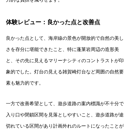
体験レビュー：良かった点と改善点
良かった点として、海岸線の景色が開放的で自然の美し
さを存分に堪能できたこと、特に蓬莱岩周辺の造形美
と、その先に見えるマリーナシティのコントラストが印
象的でした。灯台の見える雑賀崎灯台など周囲の自然要
素も魅力的です。
一方で改善希望として、遊歩道路の案内標識が不十分で
入り口や閉鎖区間を見落としやすいこと、遊歩道路が途
切れている区間があり計画外れのルートになったことが