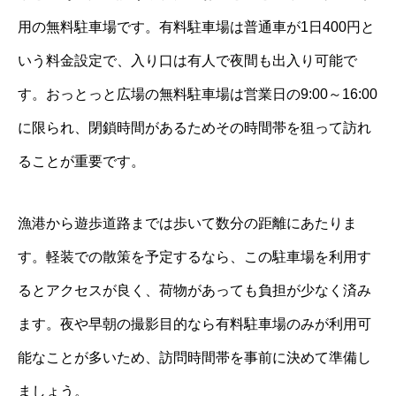
用の無料駐車場です。有料駐車場は普通車が1日400円と
いう料金設定で、入り口は有人で夜間も出入り可能で
す。おっとっと広場の無料駐車場は営業日の9:00～16:00
に限られ、閉鎖時間があるためその時間帯を狙って訪れ
ることが重要です。
漁港から遊歩道路までは歩いて数分の距離にあたりま
す。軽装での散策を予定するなら、この駐車場を利用す
るとアクセスが良く、荷物があっても負担が少なく済み
ます。夜や早朝の撮影目的なら有料駐車場のみが利用可
能なことが多いため、訪問時間帯を事前に決めて準備し
ましょう。