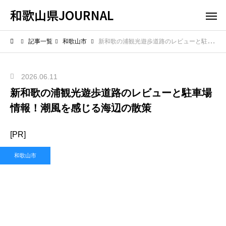
和歌山県JOURNAL
記事一覧
和歌山市
新和歌の浦観光遊歩道路のレビューと駐車場情報！潮風を感じる海辺の散策
2026.06.11
新和歌の浦観光遊歩道路のレビューと駐車場
情報！潮風を感じる海辺の散策
[PR]
和歌山市