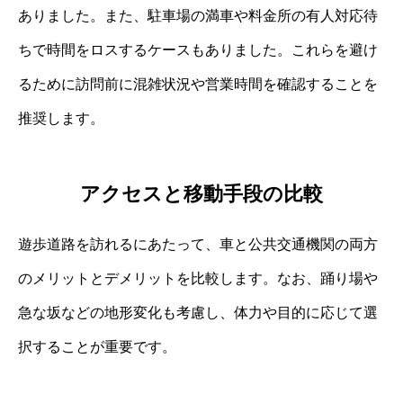
ありました。また、駐車場の満車や料金所の有人対応待
ちで時間をロスするケースもありました。これらを避け
るために訪問前に混雑状況や営業時間を確認することを
推奨します。
アクセスと移動手段の比較
遊歩道路を訪れるにあたって、車と公共交通機関の両方
のメリットとデメリットを比較します。なお、踊り場や
急な坂などの地形変化も考慮し、体力や目的に応じて選
択することが重要です。