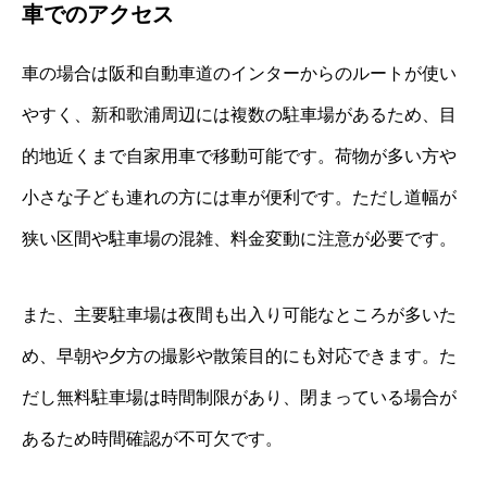
車でのアクセス
車の場合は阪和自動車道のインターからのルートが使い
やすく、新和歌浦周辺には複数の駐車場があるため、目
的地近くまで自家用車で移動可能です。荷物が多い方や
小さな子ども連れの方には車が便利です。ただし道幅が
狭い区間や駐車場の混雑、料金変動に注意が必要です。
また、主要駐車場は夜間も出入り可能なところが多いた
め、早朝や夕方の撮影や散策目的にも対応できます。た
だし無料駐車場は時間制限があり、閉まっている場合が
あるため時間確認が不可欠です。