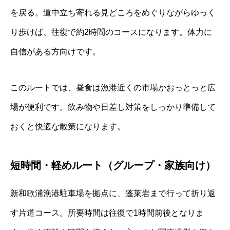
を戻る。道中立ち寄れる見どころをめぐりながらゆっく
り歩けば、往復で約2時間のコースになります。体力に
自信がある方向けです。
このルートでは、昼食は漁港近くの市場かおっとっと広
場が便利です。飲み物や日差し対策をしっかり準備して
おくと快適な散策になります。
短時間・軽めルート（グループ・家族向け）
新和歌浦漁港駐車場を拠点に、蓬莱岩まで行って折り返
す片道コース。所要時間は往復で1時間前後となりま