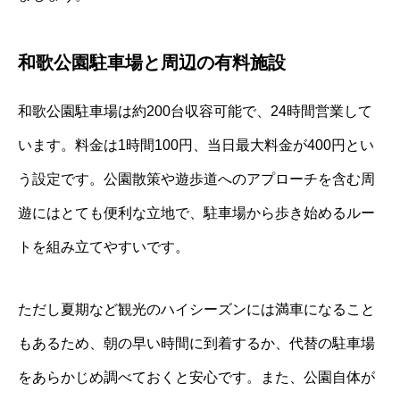
和歌公園駐車場と周辺の有料施設
和歌公園駐車場は約200台収容可能で、24時間営業して
います。料金は1時間100円、当日最大料金が400円とい
う設定です。公園散策や遊歩道へのアプローチを含む周
遊にはとても便利な立地で、駐車場から歩き始めるルー
トを組み立てやすいです。
ただし夏期など観光のハイシーズンには満車になること
もあるため、朝の早い時間に到着するか、代替の駐車場
をあらかじめ調べておくと安心です。また、公園自体が