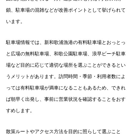
鎖、駐車場の混雑などが改善ポイントとして挙げられて
います。
駐車場情報では、新和歌浦漁港の有料駐車場とおっとっ
と広場の無料駐車場、和歌公園駐車場、浪早ビーチ駐車
場など目的に応じて適切な場所を選ぶことができるとい
うメリットがあります。訪問時間・季節・利用者数によ
っては有料駐車場が満車になることもあるため、できれ
ば朝早く出発し、事前に営業状況を確認することをおす
すめします。
散策ルートやアクセス方法を目的に照らして選ぶこと