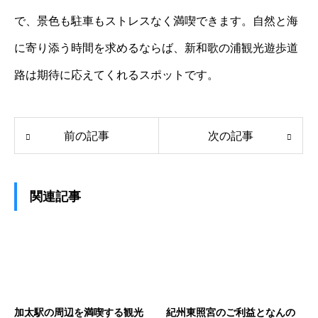
で、景色も駐車もストレスなく満喫できます。自然と海
に寄り添う時間を求めるならば、新和歌の浦観光遊歩道
路は期待に応えてくれるスポットです。
前の記事
次の記事
関連記事
加太駅の周辺を満喫する観光
紀州東照宮のご利益となんの