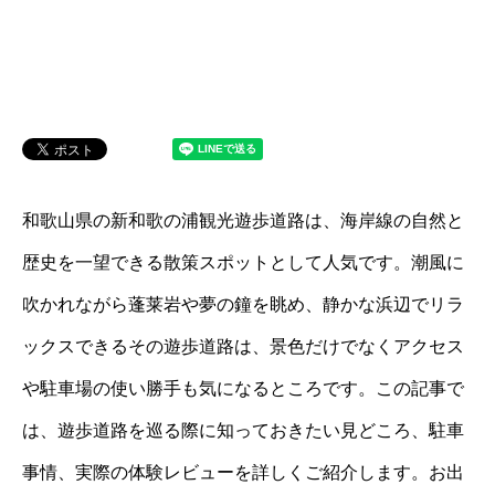
和歌山県の新和歌の浦観光遊歩道路は、海岸線の自然と
歴史を一望できる散策スポットとして人気です。潮風に
吹かれながら蓬莱岩や夢の鐘を眺め、静かな浜辺でリラ
ックスできるその遊歩道路は、景色だけでなくアクセス
や駐車場の使い勝手も気になるところです。この記事で
は、遊歩道路を巡る際に知っておきたい見どころ、駐車
事情、実際の体験レビューを詳しくご紹介します。お出