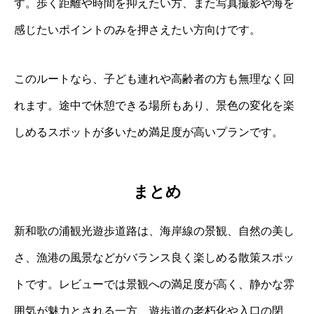
す。歩く距離や時間を抑えたい方、また写真撮影や海を
感じたいポイントのみを押さえたい方向けです。
このルートなら、子ども連れや高齢者の方も無理なく回
れます。途中で休憩できる場所もあり、景色の変化を楽
しめるスポットが多いため満足度が高いプランです。
まとめ
新和歌の浦観光遊歩道路は、海岸線の景観、自然の美し
さ、漁港の風景などがバランス良く楽しめる散策スポッ
トです。レビューでは景観への満足度が高く、静かな雰
囲気が魅力とされる一方、遊歩道の老朽化や入口の閉