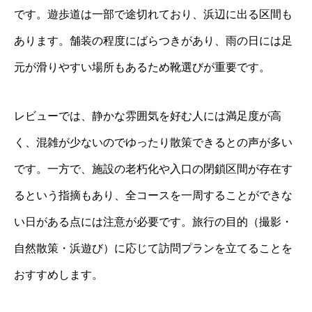
です。遊歩道は一部で途切れており、浜辺に出る区間も
あります。舗装の程度にばらつきがあり、雨の日には足
元が滑りやすい場所もあるため靴選びが重要です。
レビューでは、静かな雰囲気を好む人には満足度が高
く、混雑が少ないのでゆったり散策できるとの声が多い
です。一方で、施設の老朽化や入口の閉鎖区間が存在す
るという指摘もあり、全コースを一周することができな
い日がある点には注意が必要です。旅行の目的（撮影・
自然散策・浜遊び）に応じて訪問プランを立てることを
おすすめします。