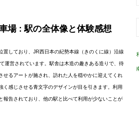
車場 : 駅の全体像と体験感想
位置しており、JR西日本の紀勢本線（きのくに線）沿線
して運営されています。駅舎は木造の趣きある造りで、待
させるアートが施され、訪れた人を穏やかに迎えてくれ
強く感じさせる青文字のデザインが目を引きます。利用
と報告されており、他の駅と比べて利用が少ないことが