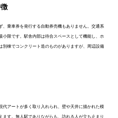
特徴
ず、乗車券を発行する自動券売機もありません。交通系
は最小限です。駅舎内部は待合スペースとして機能し、ホ
は別棟でコンクリート造のものがありますが、周辺設備
現代アートが多く取り入れられ、壁や天井に描かれた模
えます。無人駅でありながらも、訪れる人が立ち止まり