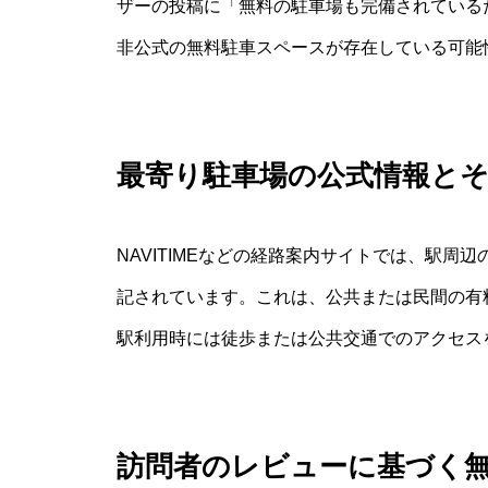
ザーの投稿に「無料の駐車場も完備されている
非公式の無料駐車スペースが存在している可能
最寄り駐車場の公式情報と
NAVITIMEなどの経路案内サイトでは、駅
記されています。これは、公共または民間の有
駅利用時には徒歩または公共交通でのアクセス
訪問者のレビューに基づく