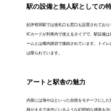
駅の設備と無人駅としての
紀伊有田駅では改札口も窓口も設置されておら
ICカードが列車内で使えるタイプで、駅設備
ームとは構内踏切で接続されています。トイレ
は限られています。
アートと駅舎の魅力
内装には海や山といった自然をモチーフにした
様がまるで水中にいるような幻想的な感覚を与