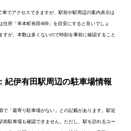
して車でアクセスできますが、駅前や駅周辺の案内表示は
は住所「串本町有田469」を目安にすると良いでしょ
ますが、本数は多くないので時刻を事前に確認すること
：紀伊有田駅周辺の駐車場情報
源で「最寄り駐車場がない」との記載があります。駅近
駅前駐車場も確認できません。ただし、駅を訪れるユー