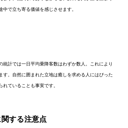
途中で立ち寄る価値を感じさせます。
の統計では一日平均乗降客数はわずか数人。これにより
ます。自然に囲まれた立地は癒しを求める人にはぴった
られていることも事実です。
に関する注意点