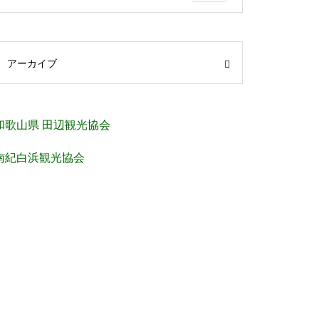
アーカイブ
和歌山県 田辺観光協会
南紀白浜観光協会