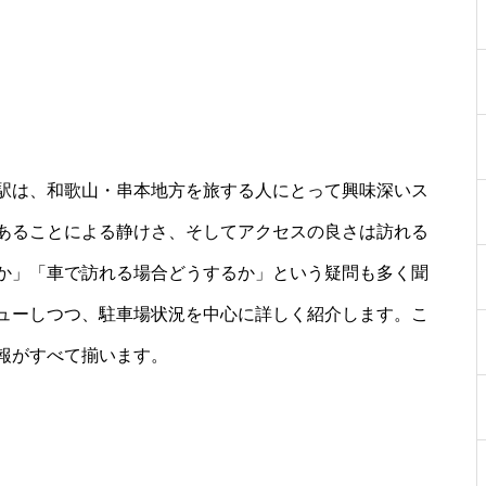
駅は、和歌山・串本地方を旅する人にとって興味深いス
あることによる静けさ、そしてアクセスの良さは訪れる
か」「車で訪れる場合どうするか」という疑問も多く聞
ューしつつ、駐車場状況を中心に詳しく紹介します。こ
報がすべて揃います。