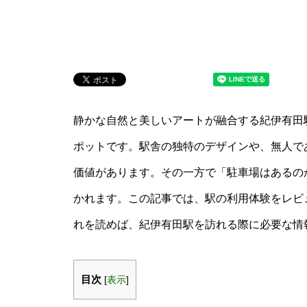
静かな自然と美しいアートが融合する紀伊有田
ポットです。駅舎の独特のデザインや、無人で
価値があります。その一方で「駐車場はあるの
かれます。この記事では、駅の利用体験をレビ
れを読めば、紀伊有田駅を訪れる際に必要な情
目次
[
表示
]