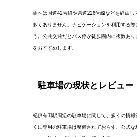
駅へは国道42号線や県道226号線などを経由
多くありません。ナビゲーションを利用する際
う。公共交通だとバス停が徒歩圏内に複数あり
をおすすめします。
駐車場の現状とレビュー
紀伊有田駅周辺の駐車場に関して、多くの情報
くに専用の駐車場は整備されておらず、公式な