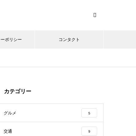
シーポリシー
コンタクト
カテゴリー
グルメ
5
交通
9