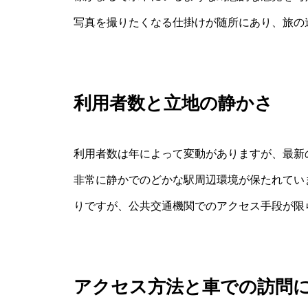
写真を撮りたくなる仕掛けが随所にあり、旅の
利用者数と立地の静かさ
利用者数は年によって変動がありますが、最新
非常に静かでのどかな駅周辺環境が保たれてい
りですが、公共交通機関でのアクセス手段が限
アクセス方法と車での訪問