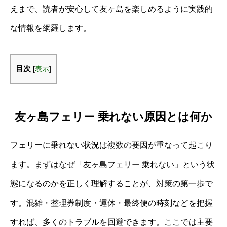
えまで、読者が安心して友ヶ島を楽しめるように実践的
な情報を網羅します。
目次
[
表示
]
友ヶ島フェリー 乗れない原因とは何か
フェリーに乗れない状況は複数の要因が重なって起こり
ます。まずはなぜ「友ヶ島フェリー 乗れない」という状
態になるのかを正しく理解することが、対策の第一歩で
す。混雑・整理券制度・運休・最終便の時刻などを把握
すれば、多くのトラブルを回避できます。ここでは主要