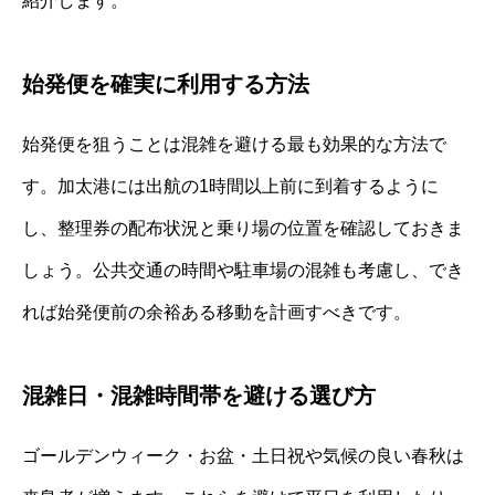
紹介します。
始発便を確実に利用する方法
始発便を狙うことは混雑を避ける最も効果的な方法で
す。加太港には出航の1時間以上前に到着するように
し、整理券の配布状況と乗り場の位置を確認しておきま
しょう。公共交通の時間や駐車場の混雑も考慮し、でき
れば始発便前の余裕ある移動を計画すべきです。
混雑日・混雑時間帯を避ける選び方
ゴールデンウィーク・お盆・土日祝や気候の良い春秋は