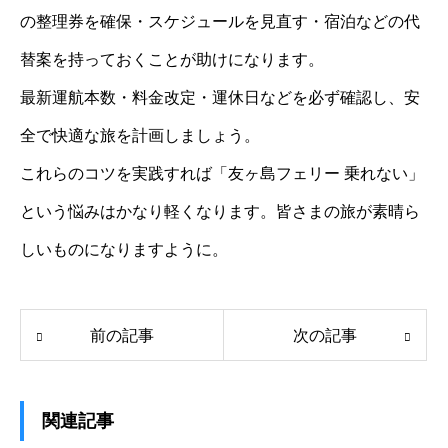
の整理券を確保・スケジュールを見直す・宿泊などの代
替案を持っておくことが助けになります。
最新運航本数・料金改定・運休日などを必ず確認し、安
全で快適な旅を計画しましょう。
これらのコツを実践すれば「友ヶ島フェリー 乗れない」
という悩みはかなり軽くなります。皆さまの旅が素晴ら
しいものになりますように。
前の記事
次の記事
関連記事