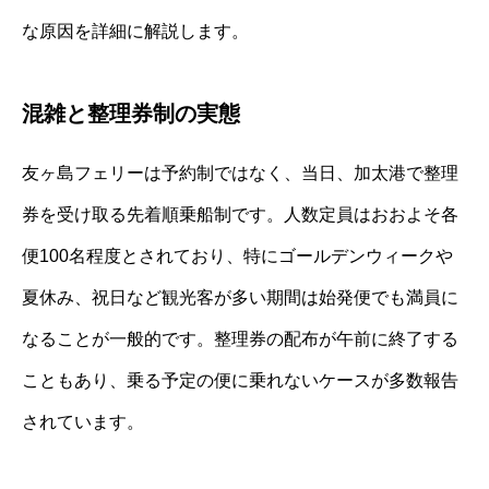
な原因を詳細に解説します。
混雑と整理券制の実態
友ヶ島フェリーは予約制ではなく、当日、加太港で整理
券を受け取る先着順乗船制です。人数定員はおおよそ各
便100名程度とされており、特にゴールデンウィークや
夏休み、祝日など観光客が多い期間は始発便でも満員に
なることが一般的です。整理券の配布が午前に終了する
こともあり、乗る予定の便に乗れないケースが多数報告
されています。