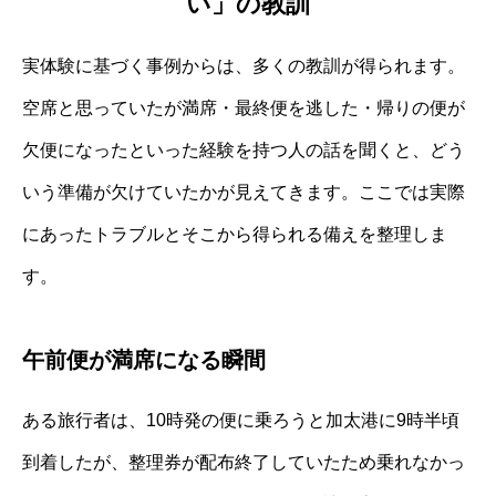
い」の教訓
実体験に基づく事例からは、多くの教訓が得られます。
空席と思っていたが満席・最終便を逃した・帰りの便が
欠便になったといった経験を持つ人の話を聞くと、どう
いう準備が欠けていたかが見えてきます。ここでは実際
にあったトラブルとそこから得られる備えを整理しま
す。
午前便が満席になる瞬間
ある旅行者は、10時発の便に乗ろうと加太港に9時半頃
到着したが、整理券が配布終了していたため乗れなかっ