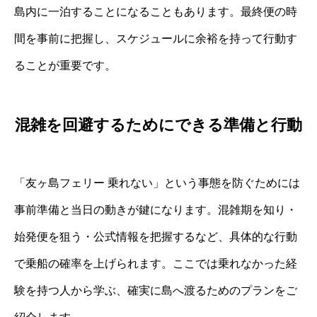
島内に一泊することになることもあります。最終便の時
間を事前に把握し、スケジュールに余裕を持って行動す
ることが重要です。
混雑を回避するためにできる準備と行動
「友ヶ島フェリー 乗れない」という事態を防ぐためには
事前準備と当日の動きが鍵になります。混雑期を知り・
始発便を狙う・公式情報を把握するなど、具体的な行動
で乗船の確率を上げられます。ここでは乗れなかった経
験を持つ人から学ぶ、確実に島へ渡るためのプランをご