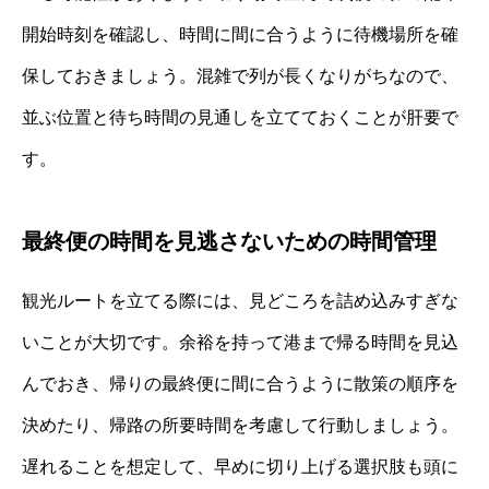
開始時刻を確認し、時間に間に合うように待機場所を確
保しておきましょう。混雑で列が長くなりがちなので、
並ぶ位置と待ち時間の見通しを立てておくことが肝要で
す。
最終便の時間を見逃さないための時間管理
観光ルートを立てる際には、見どころを詰め込みすぎな
いことが大切です。余裕を持って港まで帰る時間を見込
んでおき、帰りの最終便に間に合うように散策の順序を
決めたり、帰路の所要時間を考慮して行動しましょう。
遅れることを想定して、早めに切り上げる選択肢も頭に