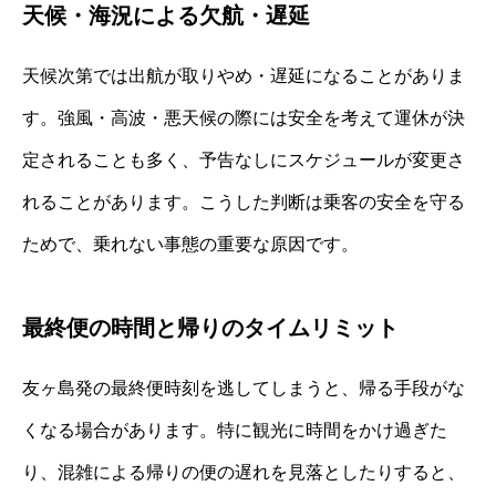
天候・海況による欠航・遅延
天候次第では出航が取りやめ・遅延になることがありま
す。強風・高波・悪天候の際には安全を考えて運休が決
定されることも多く、予告なしにスケジュールが変更さ
れることがあります。こうした判断は乗客の安全を守る
ためで、乗れない事態の重要な原因です。
最終便の時間と帰りのタイムリミット
友ヶ島発の最終便時刻を逃してしまうと、帰る手段がな
くなる場合があります。特に観光に時間をかけ過ぎた
り、混雑による帰りの便の遅れを見落としたりすると、