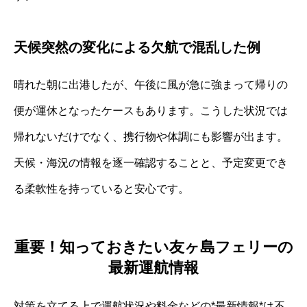
天候突然の変化による欠航で混乱した例
晴れた朝に出港したが、午後に風が急に強まって帰りの
便が運休となったケースもあります。こうした状況では
帰れないだけでなく、携行物や体調にも影響が出ます。
天候・海況の情報を逐一確認することと、予定変更でき
る柔軟性を持っていると安心です。
重要！知っておきたい友ヶ島フェリーの
最新運航情報
対策を立てる上で運航状況や料金などの*最新情報*は不