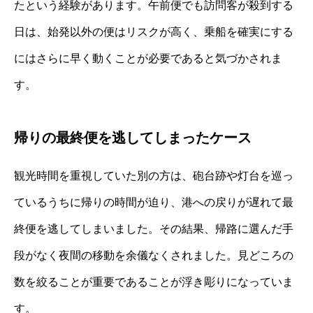
たという経験があります。午前便でも訪問客が殺到する
日は、始発以外の便はリスクが高く、乗船を確実にする
にはさらに早く動くことが必要であると気づかされま
す。
帰りの最終便を逃してしまったケース
観光時間を重視していた別の方は、砲台跡や灯台を巡っ
ているうちに帰りの時間が迫り、港への戻りが遅れて最
終便を逃してしまいました。その結果、帰路に選んだ手
段がなく夜間の移動を余儀なくされました。見どころの
数を絞ることが重要であることが浮き彫りになっていま
す。