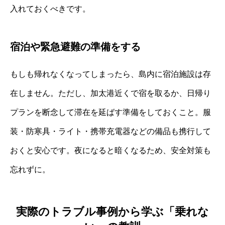
入れておくべきです。
宿泊や緊急避難の準備をする
もしも帰れなくなってしまったら、島内に宿泊施設は存
在しません。ただし、加太港近くで宿を取るか、日帰り
プランを断念して滞在を延ばす準備をしておくこと。服
装・防寒具・ライト・携帯充電器などの備品も携行して
おくと安心です。夜になると暗くなるため、安全対策も
忘れずに。
実際のトラブル事例から学ぶ「乗れな