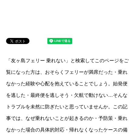
「友ヶ島フェリー 乗れない」と検索してこのページをご
覧になった方は、おそらくフェリーが満席だった・乗れ
なかった経験や心配を抱えていることでしょう。始発便
を逃した・最終便を逃しそう・欠航で動けない…そんな
トラブルを未然に防ぎたいと思っていませんか。この記
事では、なぜ乗れないことが起きるのか・予防策・乗れ
なかった場合の具体的対応・帰れなくなったケースの備