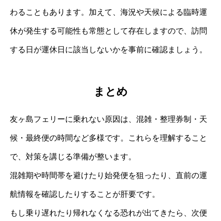
わることもあります。加えて、海況や天候による臨時運
休が発生する可能性も常態として存在しますので、訪問
する日が運休日に該当しないかを事前に確認ましょう。
まとめ
友ヶ島フェリーに乗れない原因は、混雑・整理券制・天
候・最終便の時間など多様です。これらを理解すること
で、対策を講じる準備が整います。
混雑期や時間帯を避けたり始発便を狙ったり、直前の運
航情報を確認したりすることが肝要です。
もし乗り遅れたり帰れなくなる恐れが出てきたら、次便