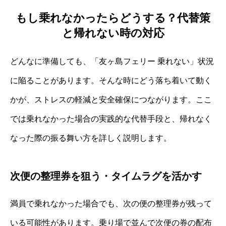
もし乗れなかったらどうする？代替策
と帰れない時の対応
どんなに準備しても、「友ヶ島フェリー 乗れない」状況
に陥ることがあります。そんな時にどう落ち着いて動く
かが、ストレスの軽減と安全確保につながります。ここ
では乗れなかった場合の実践的な代替手段と、帰れなく
なった際の振る舞い方を詳しく説明します。
次便の整理券を狙う・タイムラグを活かす
満員で乗れなかった場合でも、次の便の整理券が残って
いる可能性があります。乗り場で並んで次便の券の配布