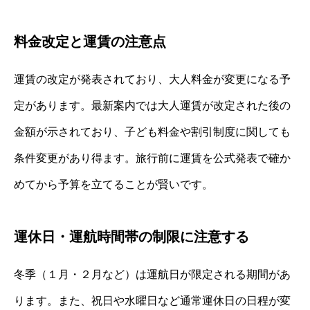
料金改定と運賃の注意点
運賃の改定が発表されており、大人料金が変更になる予
定があります。最新案内では大人運賃が改定された後の
金額が示されており、子ども料金や割引制度に関しても
条件変更があり得ます。旅行前に運賃を公式発表で確か
めてから予算を立てることが賢いです。
運休日・運航時間帯の制限に注意する
冬季（１月・２月など）は運航日が限定される期間があ
ります。また、祝日や水曜日など通常運休日の日程が変