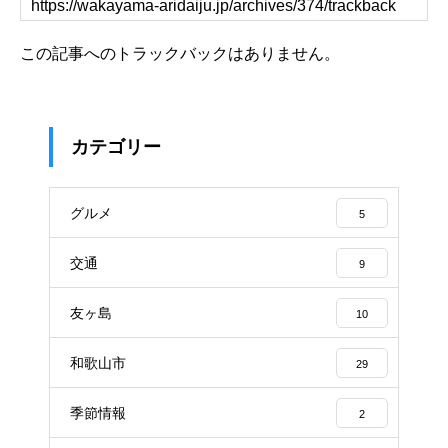
この記事へのトラックバックはありません。
カテゴリー
グルメ
5
交通
9
友ヶ島
10
和歌山市
29
季節情報
2