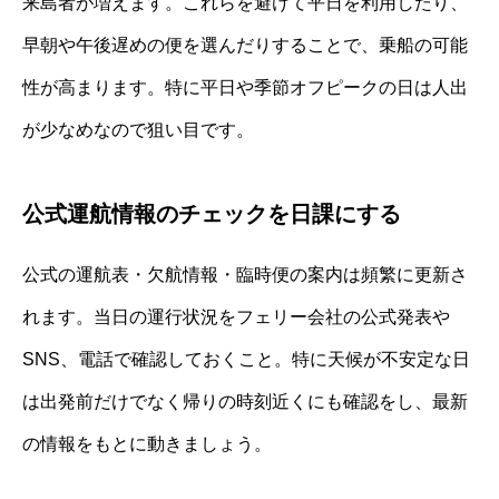
来島者が増えます。これらを避けて平日を利用したり、
早朝や午後遅めの便を選んだりすることで、乗船の可能
性が高まります。特に平日や季節オフピークの日は人出
が少なめなので狙い目です。
公式運航情報のチェックを日課にする
公式の運航表・欠航情報・臨時便の案内は頻繁に更新さ
れます。当日の運行状況をフェリー会社の公式発表や
SNS、電話で確認しておくこと。特に天候が不安定な日
は出発前だけでなく帰りの時刻近くにも確認をし、最新
の情報をもとに動きましょう。