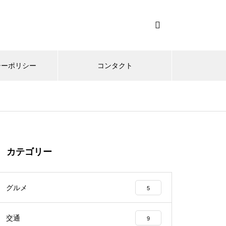
シーポリシー
コンタクト
カテゴリー
グルメ
5
交通
9