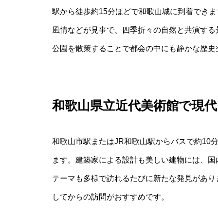
駅から徒歩約15分ほどで和歌山城に到着でき
風情などが見事で、四季折々の自然と共演する
公園を散策することで都会の中にも静かな歴史
和歌山県立近代美術館で現代
和歌山市駅またはJR和歌山駅からバスで約10
ます。建築家による設計も美しい建物には、国
テーマも多様で訪れるたびに新たな発見があり
してからの訪問がおすすめです。