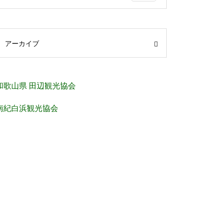
アーカイブ
和歌山県 田辺観光協会
南紀白浜観光協会