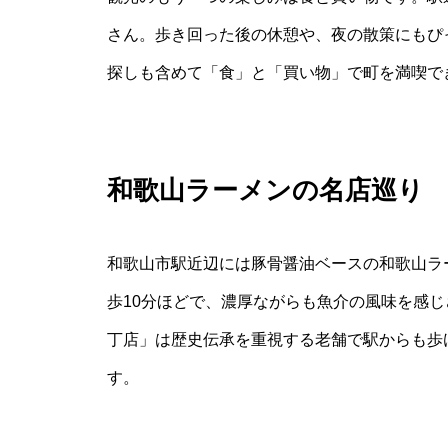
さん。歩き回った後の休憩や、夜の散策にもぴ
探しも含めて「食」と「買い物」で町を満喫で
和歌山ラーメンの名店巡り
和歌山市駅近辺には豚骨醤油ベースの和歌山ラ
歩10分ほどで、濃厚ながらも魚介の風味を感じ
丁店」は歴史伝承を重視する老舗で駅からも歩
す。