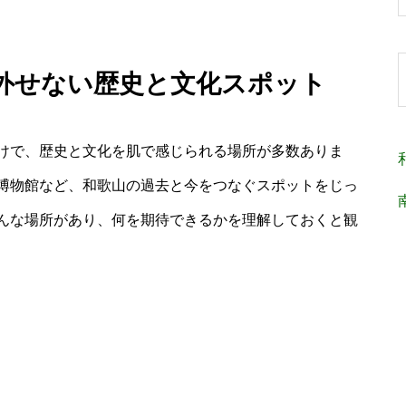
で外せない歴史と文化スポット
けで、歴史と文化を肌で感じられる場所が多数ありま
博物館など、和歌山の過去と今をつなぐスポットをじっ
んな場所があり、何を期待できるかを理解しておくと観