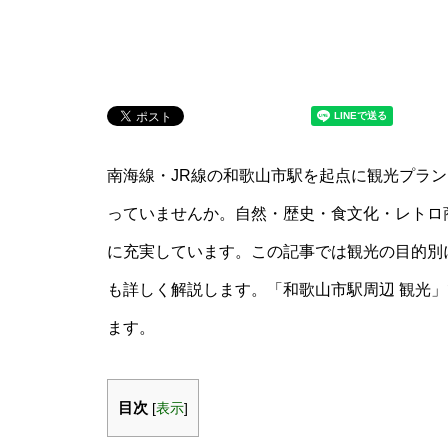
南海線・JR線の和歌山市駅を起点に観光プラ
っていませんか。自然・歴史・食文化・レトロ
に充実しています。この記事では観光の目的別
も詳しく解説します。「和歌山市駅周辺 観光
ます。
目次
[
表示
]