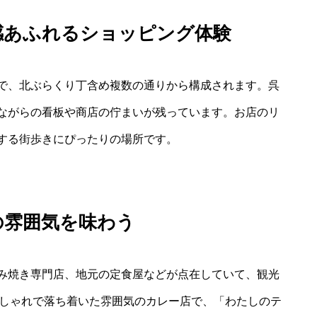
感あふれるショッピング体験
で、北ぶらくり丁含め複数の通りから構成されます。呉
ながらの看板や商店の佇まいが残っています。お店のリ
する街歩きにぴったりの場所です。
の雰囲気を味わう
み焼き専門店、地元の定食屋などが点在していて、観光
おしゃれで落ち着いた雰囲気のカレー店で、「わたしのテ