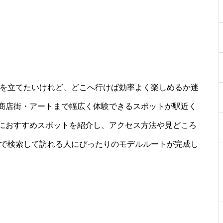
ンを立てたいけれど、どこへ行けば効率よく楽しめるか迷
商店街・アートまで幅広く体験できるスポットが駅近く
におすすめスポットを紹介し、アクセス方法や見どころ
」で検索して訪れる人にぴったりのモデルルートが完成し