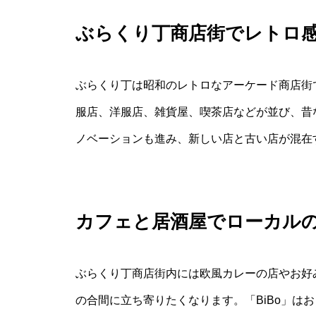
ぶらくり丁商店街でレトロ
ぶらくり丁は昭和のレトロなアーケード商店街
服店、洋服店、雑貨屋、喫茶店などが並び、昔
ノベーションも進み、新しい店と古い店が混在
カフェと居酒屋でローカル
ぶらくり丁商店街内には欧風カレーの店やお好
の合間に立ち寄りたくなります。「BiBo」は