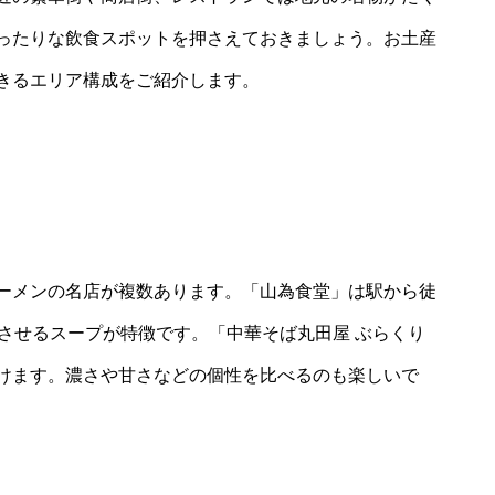
ったりな飲食スポットを押さえておきましょう。お土産
きるエリア構成をご紹介します。
ーメンの名店が複数あります。「山為食堂」は駅から徒
させるスープが特徴です。「中華そば丸田屋 ぶらくり
けます。濃さや甘さなどの個性を比べるのも楽しいで