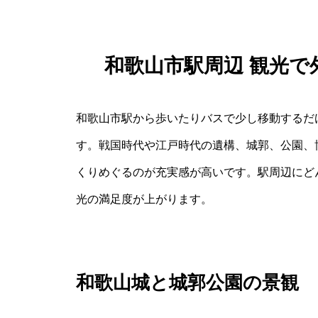
和歌山市駅周辺 観光
和歌山市駅から歩いたりバスで少し移動するだ
す。戦国時代や江戸時代の遺構、城郭、公園、
くりめぐるのが充実感が高いです。駅周辺にど
光の満足度が上がります。
和歌山城と城郭公園の景観