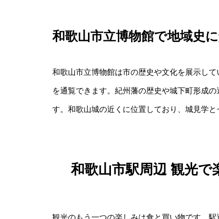
和歌山市立博物館で地域史
和歌山市立博物館は市の歴史や文化を展示して
を通覧できます。紀州藩の歴史や城下町形成の
す。和歌山城の近くに位置しており、城見学と
和歌山市駅周辺 観光
観光のもう一つの楽しみは食と買い物です。駅