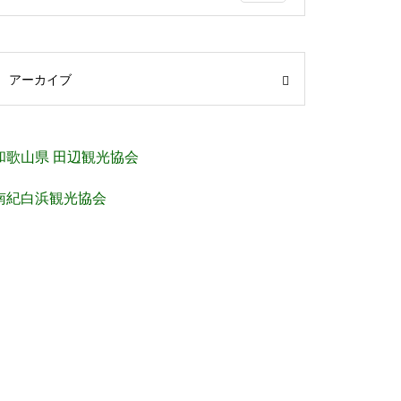
アーカイブ
和歌山県 田辺観光協会
南紀白浜観光協会