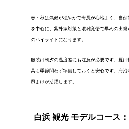
春・秋は気候が穏やかで海風が心地よく、自然
を中心に、紫外線対策と混雑覚悟で早めの出発
のハイライトになります。
服装は朝夕の温度差にも注意が必要です。夏は
具も季節問わず準備しておくと安心です。海沿
風よけが活躍します。
白浜 観光 モデルコース