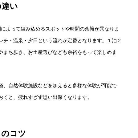
の違い
間によって組み込めるスポットや時間の余裕が異なりま
ンチ・温泉・夕日という流れが定番となります。１泊２
やまち歩き、お土産選びなども余裕をもって楽しめま
塔、自然体験施設などを加えると多様な体験が可能で
おくと、疲れすぎず思い出深くなります。
スのコツ