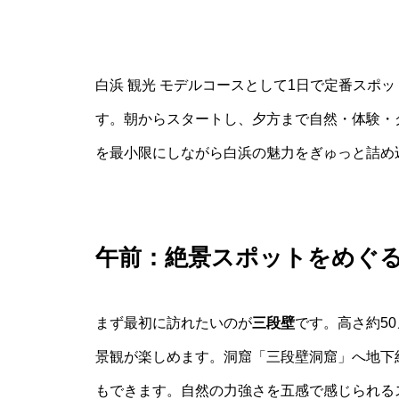
白浜 観光 モデルコースとして1日で定番スポ
す。朝からスタートし、夕方まで自然・体験・
を最小限にしながら白浜の魅力をぎゅっと詰め
午前：絶景スポットをめぐ
まず最初に訪れたいのが
三段壁
です。高さ約5
景観が楽しめます。洞窟「三段壁洞窟」へ地下
もできます。自然の力強さを五感で感じられる