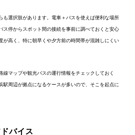
らも選択肢があります。電車＋バスを使えば便利な場所
バス停からスポット間の接続を事前に調べておくと安心
度が高く、特に朝早くや夕方前の時間帯が混雑しにくい
路線マップや観光バスの運行情報をチェックしておく
浜駅周辺が拠点になるケースが多いので、そこを起点に
アドバイス