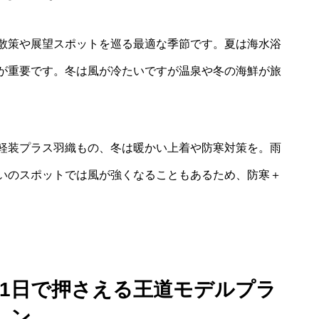
散策や展望スポットを巡る最適な季節です。夏は海水浴
が重要です。冬は風が冷たいですが温泉や冬の海鮮が旅
軽装プラス羽織もの、冬は暖かい上着や防寒対策を。雨
いのスポットでは風が強くなることもあるため、防寒＋
：1日で押さえる王道モデルプラ
ン