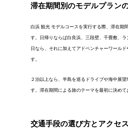
滞在期間別のモデルプラン
白浜 観光 モデルコースを実行する際、滞在期
す。日帰りならば白良浜、三段壁、千畳敷、ラ
日なら、それに加えてアドベンチャーワールド
す。
２泊以上なら、半島を巡るドライブや海中展望
す。滞在期間による旅のテーマを最初に決めて
交通手段の選び方とアクセ