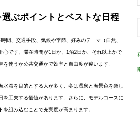
スを選ぶポイントとベストな日程
在時間、交通手段、気候や季節、好みのテーマ（自然、
肝心です。滞在時間が1日か、1泊2日か、それ以上かで
車を使うか公共交通かで効率と自由度が違います。
海水浴を目的とする人が多く、冬は温泉と海景色を楽し
日を工夫する価値があります。さらに、モデルコースに
トを組み込むことで充実度が高まります。