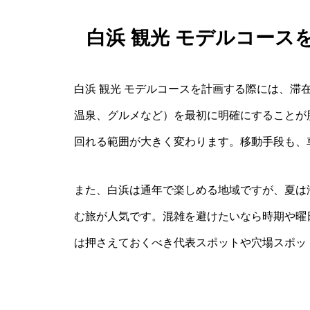
白浜 観光 モデルコー
白浜 観光 モデルコースを計画する際には、滞
温泉、グルメなど）を最初に明確にすることが
回れる範囲が大きく変わります。移動手段も、
また、白浜は通年で楽しめる地域ですが、夏は
む旅が人気です。混雑を避けたいなら時期や曜
は押さえておくべき代表スポットや穴場スポッ