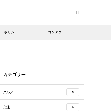
シーポリシー
コンタクト
カテゴリー
グルメ
5
交通
9