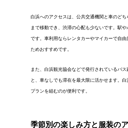
白浜へのアクセスは、公共交通機関と車のどち
まで移動でき、渋滞の心配も少ないです。駅や
です。車利用ならレンタカーやマイカーで自由
ためおすすめです。
また、白浜観光協会などで発行されているバス
と、車なしでも滞在を最大限に活かせます。白
プランを組むのが便利です。
季節別の楽しみ方と服装の