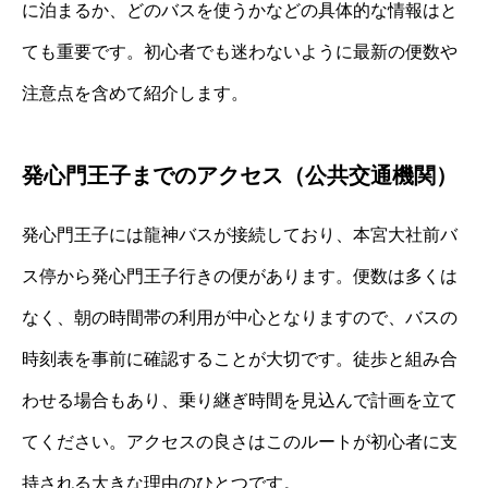
に泊まるか、どのバスを使うかなどの具体的な情報はと
ても重要です。初心者でも迷わないように最新の便数や
注意点を含めて紹介します。
発心門王子までのアクセス（公共交通機関）
発心門王子には龍神バスが接続しており、本宮大社前バ
ス停から発心門王子行きの便があります。便数は多くは
なく、朝の時間帯の利用が中心となりますので、バスの
時刻表を事前に確認することが大切です。徒歩と組み合
わせる場合もあり、乗り継ぎ時間を見込んで計画を立て
てください。アクセスの良さはこのルートが初心者に支
持される大きな理由のひとつです。