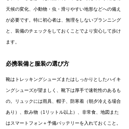
天候の変化、小動物・虫・滑りやすい地形などへの備え
が必要です。特に初心者は、無理をしないプランニング
と、装備のチェックをしておくことでより安心して歩け
ます。
必携装備と服装の選び方
靴はトレッキングシューズまたはしっかりとしたハイキ
ングシューズが望ましく、靴下は厚手で速乾性のあるも
の。リュックには雨具、帽子、防寒着（朝夕冷える場合
あり）、飲み物（1リットル以上）、非常食、地図また
はスマートフォン＋予備バッテリーを入れておくこと。