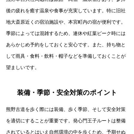
後の疲れを癒す温泉や食事が充実しています。特に旧社
地大斎原近くの宿泊施設や、本宮町内の宿が便利です。
季節によっては混雑するため、連休や紅葉ピーク時には
あらかじめ予約をしておくと安心です。また、持ち物と
して雨具・食料・飲料・帽子などを準備しておくことが
望ましいです。
装備・季節・安全対策のポイント
熊野古道を歩く際には装備、歩く季節、そして安全対策
を適切にすることが重要です。発心門王子ルートは整備
されているとはいえ自然環境の中を歩くため、予期せぬ