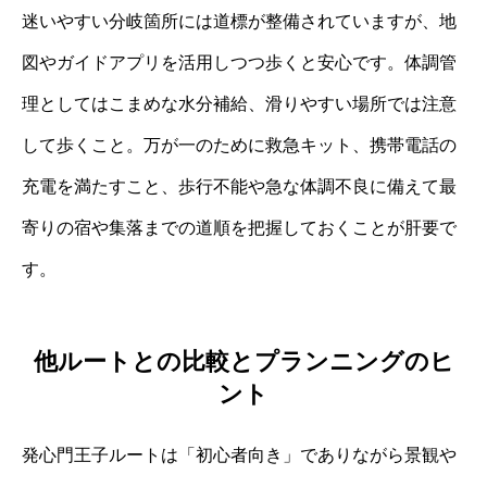
迷いやすい分岐箇所には道標が整備されていますが、地
図やガイドアプリを活用しつつ歩くと安心です。体調管
理としてはこまめな水分補給、滑りやすい場所では注意
して歩くこと。万が一のために救急キット、携帯電話の
充電を満たすこと、歩行不能や急な体調不良に備えて最
寄りの宿や集落までの道順を把握しておくことが肝要で
す。
他ルートとの比較とプランニングのヒ
ント
発心門王子ルートは「初心者向き」でありながら景観や