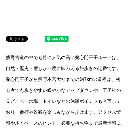
熊野古道の中でも特に人気の高い発心門王子ルートは、
自然・歴史・癒しが一度に味わえる旅歩きの定番です。
発心門王子から熊野本宮大社までの約7kmの道程は、初
心者でも歩きやすい緩やかなアップダウンや、王子社の
見どころ、水場、トイレなどの休憩ポイントも充実して
おり、参拝や景観を楽しみながら歩けます。アクセス情
報や歩くペースのヒント、必要な持ち物まで最新情報に