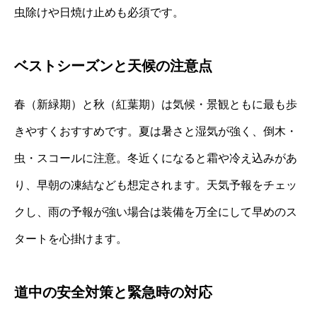
虫除けや日焼け止めも必須です。
ベストシーズンと天候の注意点
春（新緑期）と秋（紅葉期）は気候・景観ともに最も歩
きやすくおすすめです。夏は暑さと湿気が強く、倒木・
虫・スコールに注意。冬近くになると霜や冷え込みがあ
り、早朝の凍結なども想定されます。天気予報をチェッ
クし、雨の予報が強い場合は装備を万全にして早めのス
タートを心掛けます。
道中の安全対策と緊急時の対応