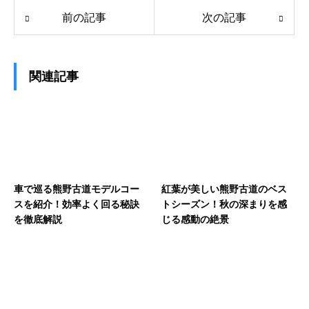
前の記事
次の記事
関連記事
車で巡る熊野古道モデルコー
紅葉が美しい熊野古道のベス
スを紹介！効率よく回る秘訣
トシーズン！秋の深まりを感
を徹底解説
じる感動の絶景