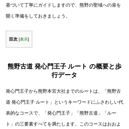
基づいて丁寧にガイドしますので、熊野の聖域への扉を
開く準備をしておきましょう。
目次
[
表示
]
熊野古道 発心門王子 ルート の概要と歩
行データ
発心門王子から熊野本宮大社までのルートは、「熊野古
道 発心門王子 ルート」というキーワードにふさわしい代
表的なコースで、「発心門王子」「熊野古道」「ルー
ト」の三要素すべてを満たします。このコースはおおよ