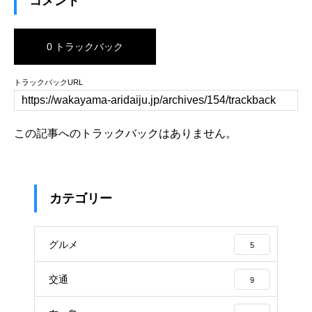
コメント
0 トラックバック
トラックバックURL
この記事へのトラックバックはありません。
カテゴリー
グルメ
5
交通
9