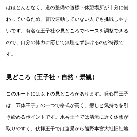
はほとんどなく、道の整備や道標・休憩場所が十分に備
わっているため、普段運動していない人でも挑戦しやす
いです。有名な王子社や見どころでペースを調整できる
ので、自分の体力に応じて無理せず歩けるのが特徴で
す。
見どころ（王子社・自然・景観）
このルートには以下の見どころがあります。発心門王子
は「五体王子」の一つで格式が高く、癒しと気持ちを引
き締めるポイントです。水呑王子では清流に近く休憩が
取りやすく、伏拝王子では遠景から熊野本宮大社旧社地