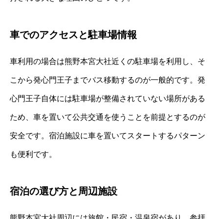
車でのアクセスと駐車場情報
車利用の場合は熊野本宮大社近くの駐車場を利用し、そ
こから発心門王子までバス移動するのが一般的です。発
心門王子自体には駐車場が整備されていない場所がある
ため、車を置いて公共交通を使うことを前提とするのが
安全です。宿泊施設に車を置いてスタートするパターン
も便利です。
宿泊の選び方と周辺施設
熊野本宮大社周辺には旅館・民宿・温泉宿があり、参拝