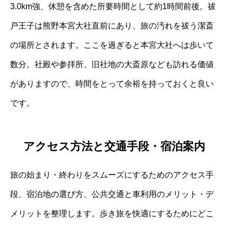
3.0km強、休憩を含めた所要時間として約1時間前後。祓
戸王子は熊野本宮大社直前にあり、旅の汚れを祓う潔斎
の場所とされます。ここを過ぎると本宮大社へは歩いて
数分。社殿や参拝所、旧社地の大斎原なども訪れる価値
がありますので、時間をとって余裕を持っておくと良い
です。
アクセス方法と交通手段・宿泊案内
旅の始まり・終わりをスムーズにするためのアクセス手
段、宿泊地の選び方、公共交通と車利用のメリット・デ
メリットを整理します。歩き旅を快適にするためにどこ