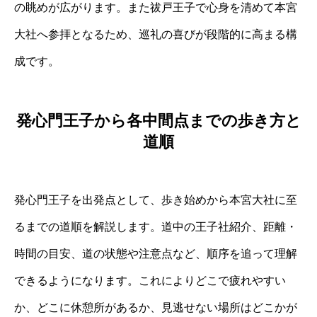
の眺めが広がります。また祓戸王子で心身を清めて本宮
大社へ参拝となるため、巡礼の喜びが段階的に高まる構
成です。
発心門王子から各中間点までの歩き方と
道順
発心門王子を出発点として、歩き始めから本宮大社に至
るまでの道順を解説します。道中の王子社紹介、距離・
時間の目安、道の状態や注意点など、順序を追って理解
できるようになります。これによりどこで疲れやすい
か、どこに休憩所があるか、見逃せない場所はどこかが