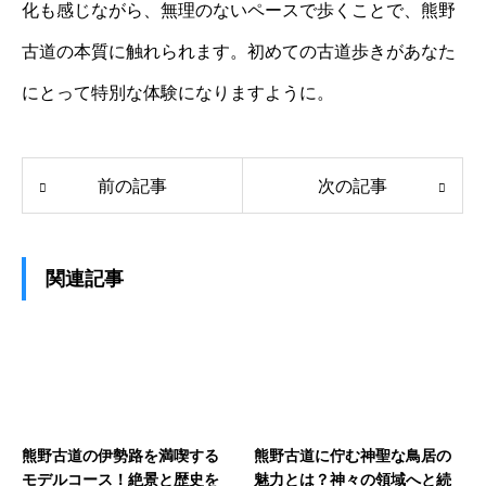
化も感じながら、無理のないペースで歩くことで、熊野
古道の本質に触れられます。初めての古道歩きがあなた
にとって特別な体験になりますように。
前の記事
次の記事
関連記事
熊野古道の伊勢路を満喫する
熊野古道に佇む神聖な鳥居の
モデルコース！絶景と歴史を
魅力とは？神々の領域へと続