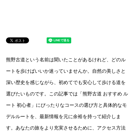
熊野古道という名前は聞いたことがあるけれど、どのル
ートを歩けばいいか迷っていませんか。自然の美しさと
深い歴史を感じながら、初めてでも安心して歩ける道を
選びたいものです。この記事では「熊野古道 おすすめ ル
ート 初心者」にぴったりなコースの選び方と具体的なモ
デルルートを、最新情報を元に余裕を持って紹介しま
す。あなたの旅をより充実させるために、アクセス方法