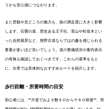
うかも安心感につながります。
また景観や見どころの魅力も、旅の満足度に大きく影響
します。石畳の道、歴史ある王子社、里山や杉並木とい
った自然風景など、熊野古道ならではの趣を感じられる
要素が多いほど良いでしょう。道の整備状況や案内表示
の有無も確認しておくべきです。これらの基準をもと
に、次章では具体的なおすすめルートを紹介します。
歩行距離・所要時間の目安
初心者には、**片道でおよそ数キロから十キロ前後**、所