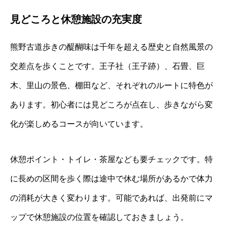
見どころと休憩施設の充実度
熊野古道歩きの醍醐味は千年を超える歴史と自然風景の
交差点を歩くことです。王子社（王子跡）、石畳、巨
木、里山の景色、棚田など、それぞれのルートに特色が
あります。初心者には見どころが点在し、歩きながら変
化が楽しめるコースが向いています。
休憩ポイント・トイレ・茶屋なども要チェックです。特
に長めの区間を歩く際は途中で休む場所があるかで体力
の消耗が大きく変わります。可能であれば、出発前にマ
ップで休憩施設の位置を確認しておきましょう。