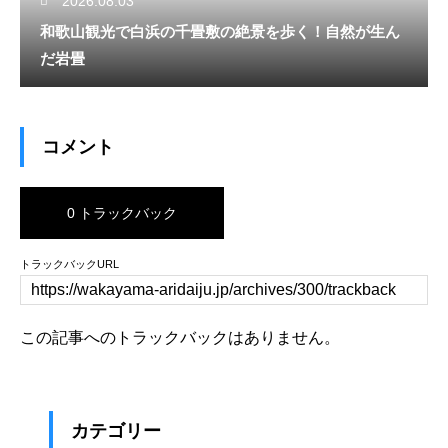
2026.08.03
和歌山観光で白浜の千畳敷の絶景を歩く！自然が生ん
だ岩畳
コメント
0 トラックバック
トラックバックURL
この記事へのトラックバックはありません。
カテゴリー