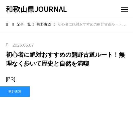
和歌山県JOURNAL
記事一覧
熊野古道
初心者に絶対おすすめの熊野古道ルート！無理なく歩いて歴史と自然を満喫
2026.06.07
初心者に絶対おすすめの熊野古道ルート！無
理なく歩いて歴史と自然を満喫
[PR]
熊野古道