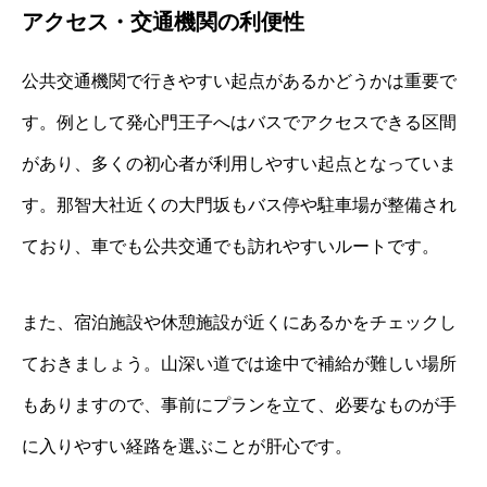
アクセス・交通機関の利便性
公共交通機関で行きやすい起点があるかどうかは重要で
す。例として発心門王子へはバスでアクセスできる区間
があり、多くの初心者が利用しやすい起点となっていま
す。那智大社近くの大門坂もバス停や駐車場が整備され
ており、車でも公共交通でも訪れやすいルートです。
また、宿泊施設や休憩施設が近くにあるかをチェックし
ておきましょう。山深い道では途中で補給が難しい場所
もありますので、事前にプランを立て、必要なものが手
に入りやすい経路を選ぶことが肝心です。