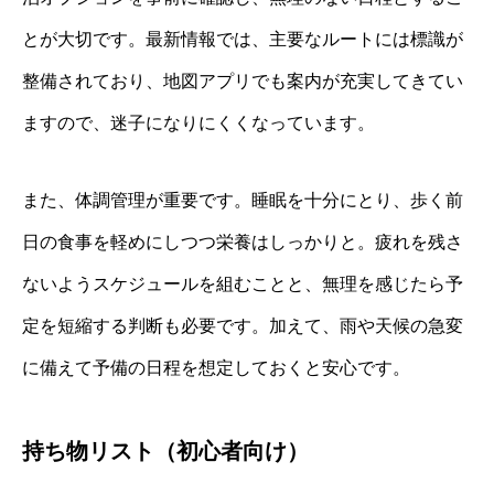
とが大切です。最新情報では、主要なルートには標識が
整備されており、地図アプリでも案内が充実してきてい
ますので、迷子になりにくくなっています。
また、体調管理が重要です。睡眠を十分にとり、歩く前
日の食事を軽めにしつつ栄養はしっかりと。疲れを残さ
ないようスケジュールを組むことと、無理を感じたら予
定を短縮する判断も必要です。加えて、雨や天候の急変
に備えて予備の日程を想定しておくと安心です。
持ち物リスト（初心者向け）