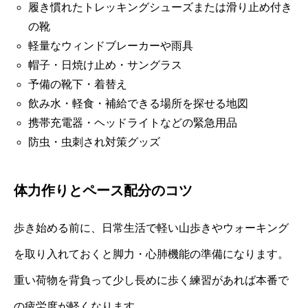
履き慣れたトレッキングシューズまたは滑り止め付き
の靴
軽量なウィンドブレーカーや雨具
帽子・日焼け止め・サングラス
予備の靴下・着替え
飲み水・軽食・補給できる場所を探せる地図
携帯充電器・ヘッドライトなどの緊急用品
防虫・虫刺され対策グッズ
体力作りとペース配分のコツ
歩き始める前に、日常生活で軽い山歩きやウォーキング
を取り入れておくと脚力・心肺機能の準備になります。
重い荷物を背負って少し長めに歩く練習があれば本番で
の疲労度が軽くなります。