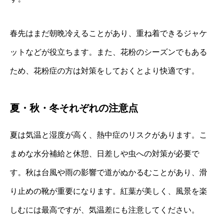
春先はまだ朝晩冷えることがあり、重ね着できるジャケ
ットなどが役立ちます。また、花粉のシーズンでもある
ため、花粉症の方は対策をしておくとより快適です。
夏・秋・冬それぞれの注意点
夏は気温と湿度が高く、熱中症のリスクがあります。こ
まめな水分補給と休憩、日差しや虫への対策が必要で
す。秋は台風や雨の影響で道がぬかるむことがあり、滑
り止めの靴が重要になります。紅葉が美しく、風景を楽
しむには最高ですが、気温差にも注意してください。