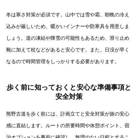
冬は寒さ対策が必須です。山中では雪や霜、朝晩の冷え
込みが厳しいため、暖かいインナーや防寒具を用意しま
しょう。道の凍結や降雪の可能性もあるため、滑り止め
靴に加えて杖などがあると安心です。また、日没が早く
なるので時間管理をしっかりする必要があります。
歩く前に知っておくと安心な準備事項と
安全対策
熊野古道を歩く前には、計画立てと安全対策が旅の安心
感に直結します。ルートの所要時間や休憩ポイント、宿
泊オプションを事前に確認し、無理のない日程とするこ