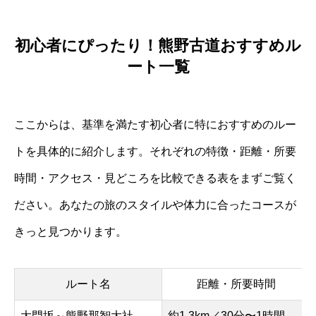
初心者にぴったり！熊野古道おすすめル
ート一覧
ここからは、基準を満たす初心者に特におすすめのルー
トを具体的に紹介します。それぞれの特徴・距離・所要
時間・アクセス・見どころを比較できる表をまずご覧く
ださい。あなたの旅のスタイルや体力に合ったコースが
きっと見つかります。
ルート名
距離・所要時間
大門坂～熊野那智大社
約1.3km／30分〜1時間