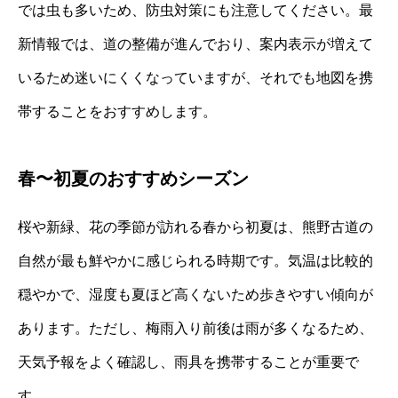
では虫も多いため、防虫対策にも注意してください。最
新情報では、道の整備が進んでおり、案内表示が増えて
いるため迷いにくくなっていますが、それでも地図を携
帯することをおすすめします。
春〜初夏のおすすめシーズン
桜や新緑、花の季節が訪れる春から初夏は、熊野古道の
自然が最も鮮やかに感じられる時期です。気温は比較的
穏やかで、湿度も夏ほど高くないため歩きやすい傾向が
あります。ただし、梅雨入り前後は雨が多くなるため、
天気予報をよく確認し、雨具を携帯することが重要で
す。