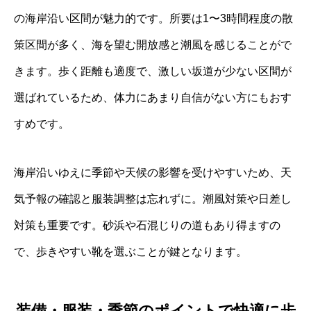
の海岸沿い区間が魅力的です。所要は1〜3時間程度の散
策区間が多く、海を望む開放感と潮風を感じることがで
きます。歩く距離も適度で、激しい坂道が少ない区間が
選ばれているため、体力にあまり自信がない方にもおす
すめです。
海岸沿いゆえに季節や天候の影響を受けやすいため、天
気予報の確認と服装調整は忘れずに。潮風対策や日差し
対策も重要です。砂浜や石混じりの道もあり得ますの
で、歩きやすい靴を選ぶことが鍵となります。
装備・服装・季節のポイントで快適に歩