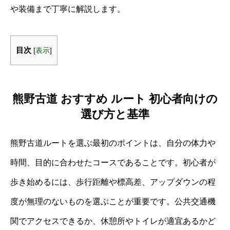
や装備まで丁寧に解説します。
目次
[
表示
]
熊野古道 おすすめ ルート 初心者向けの
選び方と基準
熊野古道ルートを選ぶ最初のポイントは、自分の体力や
時間、目的に合わせたコースであることです。初心者が
歩き始めるには、歩行距離や標高差、アップダウンの程
度が無理のないものを選ぶことが重要です。公共交通機
関でアクセスできるか、休憩所やトイレが適宜あるかど