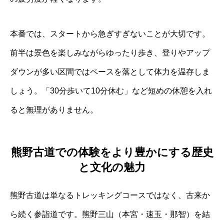
本番では、スタートから急ぎすぎないことが大切です。
前半は景色を楽しみながらゆったり歩き、登りやアップ
ダウンが多い区間ではペースを落として体力を温存しま
しょう。「30分歩いて10分休む」など短めの休憩を入れ
ると無理がありません。
熊野古道での体験をより豊かにする歴史
と文化の魅力
熊野古道は単なるトレッキングコースではなく、古来か
ら続く参詣道です。熊野三山（本宮・速玉・那智）を結