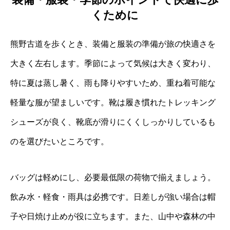
くために
熊野古道を歩くとき、装備と服装の準備が旅の快適さを
大きく左右します。季節によって気候は大きく変わり、
特に夏は蒸し暑く、雨も降りやすいため、重ね着可能な
軽量な服が望ましいです。靴は履き慣れたトレッキング
シューズが良く、靴底が滑りにくくしっかりしているも
のを選びたいところです。
バッグは軽めにし、必要最低限の荷物で揃えましょう。
飲み水・軽食・雨具は必携です。日差しが強い場合は帽
子や日焼け止めが役に立ちます。また、山中や森林の中