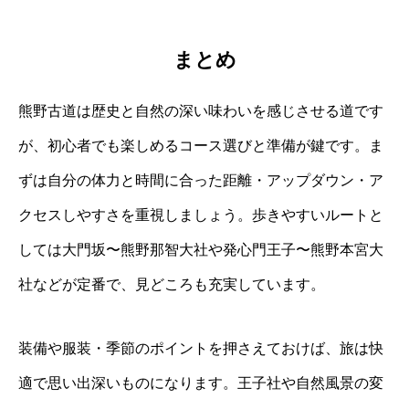
まとめ
熊野古道は歴史と自然の深い味わいを感じさせる道です
が、初心者でも楽しめるコース選びと準備が鍵です。ま
ずは自分の体力と時間に合った距離・アップダウン・ア
クセスしやすさを重視しましょう。歩きやすいルートと
しては大門坂〜熊野那智大社や発心門王子〜熊野本宮大
社などが定番で、見どころも充実しています。
装備や服装・季節のポイントを押さえておけば、旅は快
適で思い出深いものになります。王子社や自然風景の変