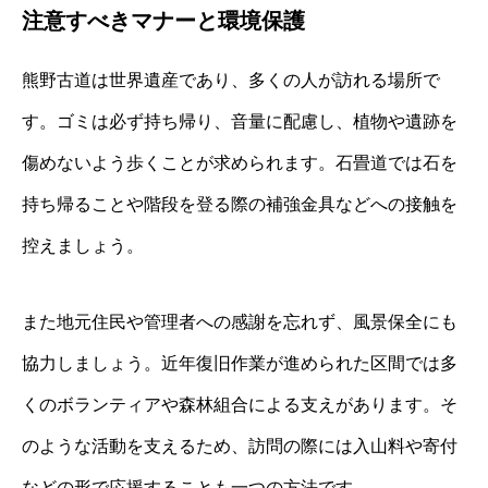
注意すべきマナーと環境保護
熊野古道は世界遺産であり、多くの人が訪れる場所で
す。ゴミは必ず持ち帰り、音量に配慮し、植物や遺跡を
傷めないよう歩くことが求められます。石畳道では石を
持ち帰ることや階段を登る際の補強金具などへの接触を
控えましょう。
また地元住民や管理者への感謝を忘れず、風景保全にも
協力しましょう。近年復旧作業が進められた区間では多
くのボランティアや森林組合による支えがあります。そ
のような活動を支えるため、訪問の際には入山料や寄付
などの形で応援することも一つの方法です。