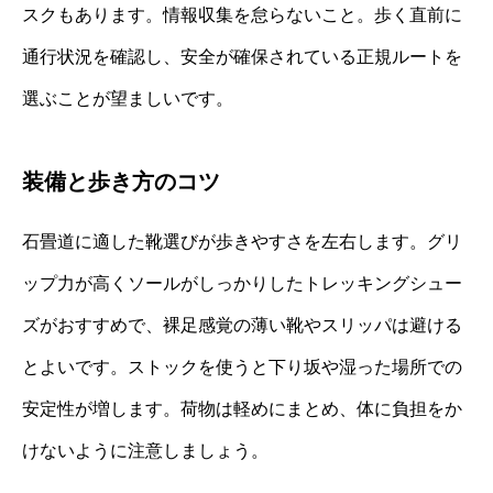
スクもあります。情報収集を怠らないこと。歩く直前に
通行状況を確認し、安全が確保されている正規ルートを
選ぶことが望ましいです。
装備と歩き方のコツ
石畳道に適した靴選びが歩きやすさを左右します。グリ
ップ力が高くソールがしっかりしたトレッキングシュー
ズがおすすめで、裸足感覚の薄い靴やスリッパは避ける
とよいです。ストックを使うと下り坂や湿った場所での
安定性が増します。荷物は軽めにまとめ、体に負担をか
けないように注意しましょう。