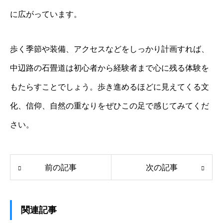
に広がっています。
歩く季節や装備、アクセスなどをしっかり計画すれば、
中辺路の石畳道は初心者から経験者まで心に残る体験を
もたらすことでしょう。歩き進めるほどに見えてくる文
化、信仰、自然の重なりをぜひこの足で感じてみてくだ
さい。
前の記事
次の記事
関連記事