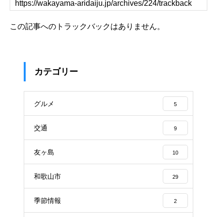
この記事へのトラックバックはありません。
カテゴリー
グルメ
5
交通
9
友ヶ島
10
和歌山市
29
季節情報
2