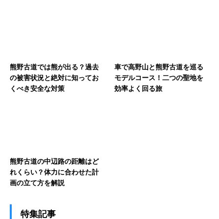
熊野古道では熊が出る？過去
車で高野山と熊野古道を巡る
の被害状況と絶対に知ってお
モデルコース！二つの聖地を
くべき安全な対策
効率よく回る旅
熊野古道の中辺路の距離はど
れくらい？体力に合わせた計
画の立て方を解説
特集記事