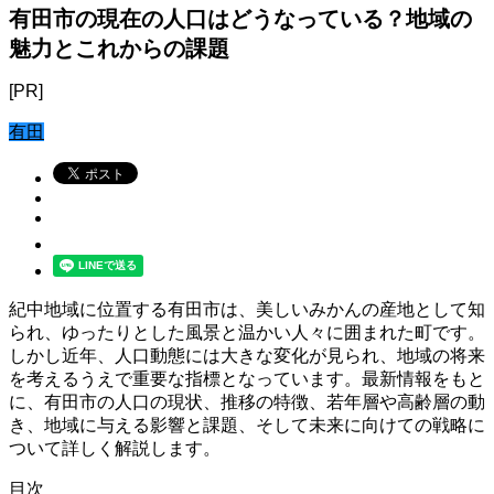
有田市の現在の人口はどうなっている？地域の
魅力とこれからの課題
[PR]
有田
紀中地域に位置する有田市は、美しいみかんの産地として知
られ、ゆったりとした風景と温かい人々に囲まれた町です。
しかし近年、人口動態には大きな変化が見られ、地域の将来
を考えるうえで重要な指標となっています。最新情報をもと
に、有田市の人口の現状、推移の特徴、若年層や高齢層の動
き、地域に与える影響と課題、そして未来に向けての戦略に
ついて詳しく解説します。
目次