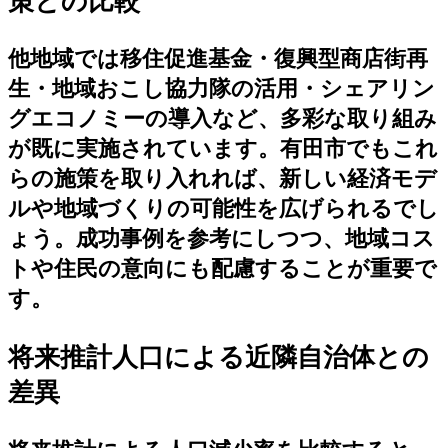
策との比較
他地域では移住促進基金・復興型商店街再
生・地域おこし協力隊の活用・シェアリン
グエコノミーの導入など、多彩な取り組み
が既に実施されています。有田市でもこれ
らの施策を取り入れれば、新しい経済モデ
ルや地域づくりの可能性を広げられるでし
ょう。成功事例を参考にしつつ、地域コス
トや住民の意向にも配慮することが重要で
す。
将来推計人口による近隣自治体との
差異