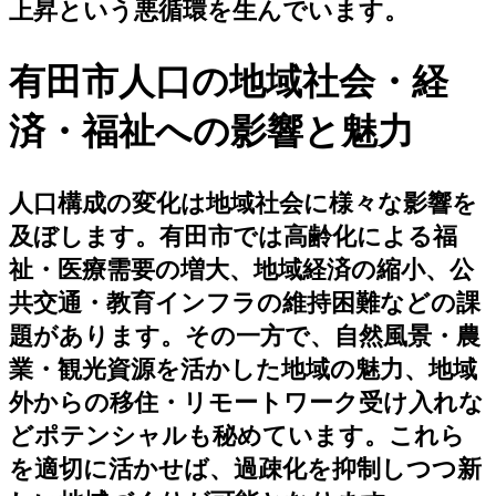
上昇という悪循環を生んでいます。
有田市人口の地域社会・経
済・福祉への影響と魅力
人口構成の変化は地域社会に様々な影響を
及ぼします。有田市では高齢化による福
祉・医療需要の増大、地域経済の縮小、公
共交通・教育インフラの維持困難などの課
題があります。その一方で、自然風景・農
業・観光資源を活かした地域の魅力、地域
外からの移住・リモートワーク受け入れな
どポテンシャルも秘めています。これら
を適切に活かせば、過疎化を抑制しつつ新