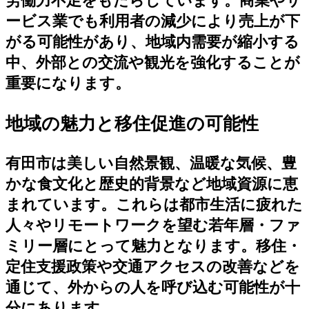
労働力不足をもたらしています。商業やサ
ービス業でも利用者の減少により売上が下
がる可能性があり、地域内需要が縮小する
中、外部との交流や観光を強化することが
重要になります。
地域の魅力と移住促進の可能性
有田市は美しい自然景観、温暖な気候、豊
かな食文化と歴史的背景など地域資源に恵
まれています。これらは都市生活に疲れた
人々やリモートワークを望む若年層・ファ
ミリー層にとって魅力となります。移住・
定住支援政策や交通アクセスの改善などを
通じて、外からの人を呼び込む可能性が十
分にあります。