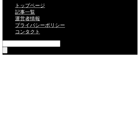
トップページ
記事一覧
運営者情報
プライバシーポリシー
コンタクト