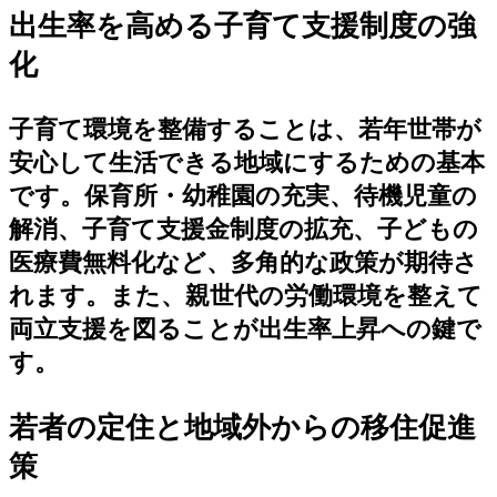
出生率を高める子育て支援制度の強
化
子育て環境を整備することは、若年世帯が
安心して生活できる地域にするための基本
です。保育所・幼稚園の充実、待機児童の
解消、子育て支援金制度の拡充、子どもの
医療費無料化など、多角的な政策が期待さ
れます。また、親世代の労働環境を整えて
両立支援を図ることが出生率上昇への鍵で
す。
若者の定住と地域外からの移住促進
策