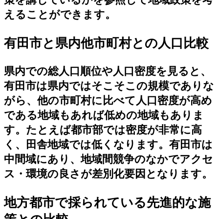
えることができます。
有田市と県内他市町村との人口比較
県内での総人口順位や人口密度を見ると、
有田市は県内ではそこそこの規模でありな
がら、他の市町村に比べて人口密度が高め
である地域もあれば低めの地域もありま
す。たとえば都市部では密度が非常に高
く、田舎地域では低くなります。有田市は
中間域にあり、地域間競争のなかでアクセ
ス・環境の良さが差別化要因となります。
地方都市で採られている先進的な施