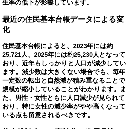
生率の低下が影響しています。
最近の住民基本台帳データによる変
化
住民基本台帳によると、2023年には約
25,721人、2025年には約25,230人となって
おり、近年もしっかりと人口が減少してい
ます。減少数は大きくない場合でも、毎年
一定数の転出と自然減が積み重なることで
規模が縮小していることがわかります。ま
た、男性・女性ともに人口減少が見られて
おり、特に女性の減少率がやや高くなって
いる点も留意されるべきです。