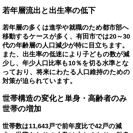
若年層流出と出生率の低下
若年層の多くは進学や就職のため都市部へ
移動するケースが多く、有田市では20～30
代の年齢層の人口減少が特に目立ちます。
また、出生率の低迷により子どもの数が減
少し、年少人口比率も10％を切る水準とな
っており、将来にわたる人口維持のための
対策が迫られています。
世帯構造の変化と単身・高齢者のみ
世帯の増加
世帯数は11,643戸で前年度比で42戸の減