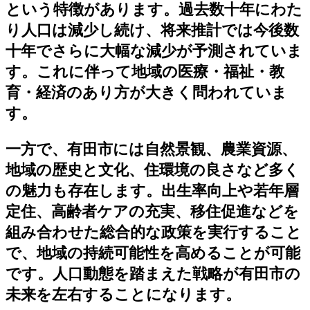
という特徴があります。過去数十年にわた
り人口は減少し続け、将来推計では今後数
十年でさらに大幅な減少が予測されていま
す。これに伴って地域の医療・福祉・教
育・経済のあり方が大きく問われていま
す。
一方で、有田市には自然景観、農業資源、
地域の歴史と文化、住環境の良さなど多く
の魅力も存在します。出生率向上や若年層
定住、高齢者ケアの充実、移住促進などを
組み合わせた総合的な政策を実行すること
で、地域の持続可能性を高めることが可能
です。人口動態を踏まえた戦略が有田市の
未来を左右することになります。