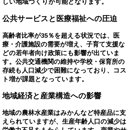
しい地域づくりが可能となります。
公共サービスと医療福祉への圧迫
高齢者比率が35％を超える状況では、医
療・介護施設の需要が増え、子育て支援な
どの若年者向け政策にも影響が出ていま
す。公共交通機関の維持や学校・保育所の
存続も人口減少で困難になっており、コス
ト増が課題となっています。
地域経済と産業構造への影響
地域の農林水産業はみかんなど特産品に支
えられていますが、生産年齢人口の減少は