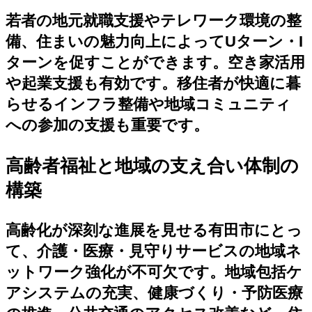
若者の地元就職支援やテレワーク環境の整
備、住まいの魅力向上によってUターン・I
ターンを促すことができます。空き家活用
や起業支援も有効です。移住者が快適に暮
らせるインフラ整備や地域コミュニティ
への参加の支援も重要です。
高齢者福祉と地域の支え合い体制の
構築
高齢化が深刻な進展を見せる有田市にとっ
て、介護・医療・見守りサービスの地域ネ
ットワーク強化が不可欠です。地域包括ケ
アシステムの充実、健康づくり・予防医療