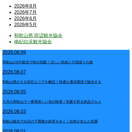
2026年8月
2026年7月
2026年6月
2026年5月
和歌山県 田辺観光協会
南紀白浜観光協会
2026.08.09
和歌山の9月観光で秋の気配！涼しい気候と穴場巡りの旅
2026.08.07
和歌山県の５Ｇ対応エリアを解説！快適な通信環境で観光する
2026.08.05
５月の和歌山で一番美味しい旬の味覚！初夏を彩る絶品グルメ
2026.08.03
和歌山観光で白浜の千畳敷の絶景を歩く！自然が生んだ岩畳
2026.08.01