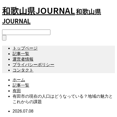
和歌山県JOURNAL
和歌山県
JOURNAL
トップページ
記事一覧
運営者情報
プライバシーポリシー
コンタクト
ホーム
記事一覧
有田
有田市の現在の人口はどうなっている？地域の魅力と
これからの課題
2026.07.08