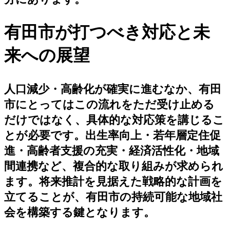
有田市が打つべき対応と未
来への展望
人口減少・高齢化が確実に進むなか、有田
市にとってはこの流れをただ受け止める
だけではなく、具体的な対応策を講じるこ
とが必要です。出生率向上・若年層定住促
進・高齢者支援の充実・経済活性化・地域
間連携など、複合的な取り組みが求められ
ます。将来推計を見据えた戦略的な計画を
立てることが、有田市の持続可能な地域社
会を構築する鍵となります。