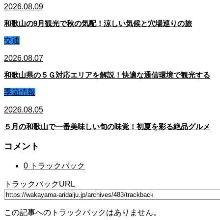
2026.08.09
和歌山の9月観光で秋の気配！涼しい気候と穴場巡りの旅
交通
2026.08.07
和歌山県の５Ｇ対応エリアを解説！快適な通信環境で観光する
季節情報
2026.08.05
５月の和歌山で一番美味しい旬の味覚！初夏を彩る絶品グルメ
コメント
0 トラックバック
トラックバックURL
この記事へのトラックバックはありません。