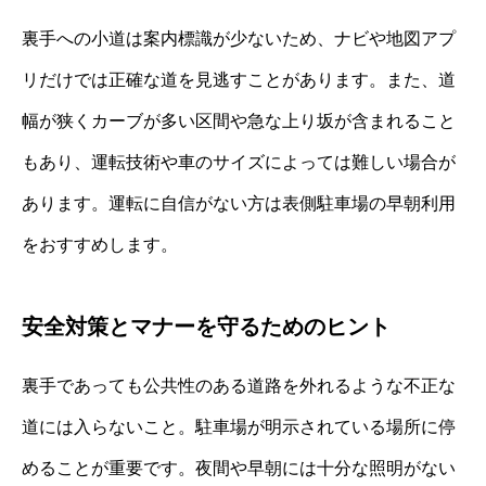
裏手への小道は案内標識が少ないため、ナビや地図アプ
リだけでは正確な道を見逃すことがあります。また、道
幅が狭くカーブが多い区間や急な上り坂が含まれること
もあり、運転技術や車のサイズによっては難しい場合が
あります。運転に自信がない方は表側駐車場の早朝利用
をおすすめします。
安全対策とマナーを守るためのヒント
裏手であっても公共性のある道路を外れるような不正な
道には入らないこと。駐車場が明示されている場所に停
めることが重要です。夜間や早朝には十分な照明がない