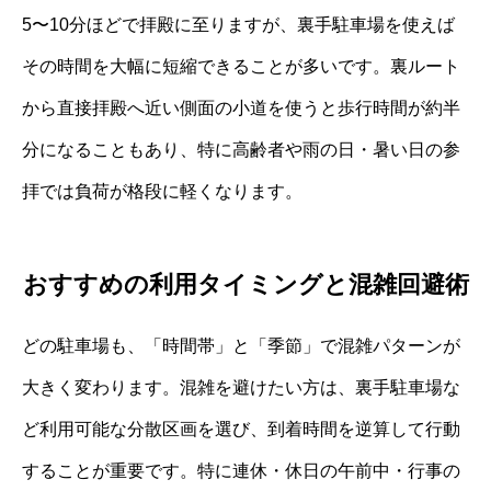
5〜10分ほどで拝殿に至りますが、裏手駐車場を使えば
その時間を大幅に短縮できることが多いです。裏ルート
から直接拝殿へ近い側面の小道を使うと歩行時間が約半
分になることもあり、特に高齢者や雨の日・暑い日の参
拝では負荷が格段に軽くなります。
おすすめの利用タイミングと混雑回避術
どの駐車場も、「時間帯」と「季節」で混雑パターンが
大きく変わります。混雑を避けたい方は、裏手駐車場な
ど利用可能な分散区画を選び、到着時間を逆算して行動
することが重要です。特に連休・休日の午前中・行事の