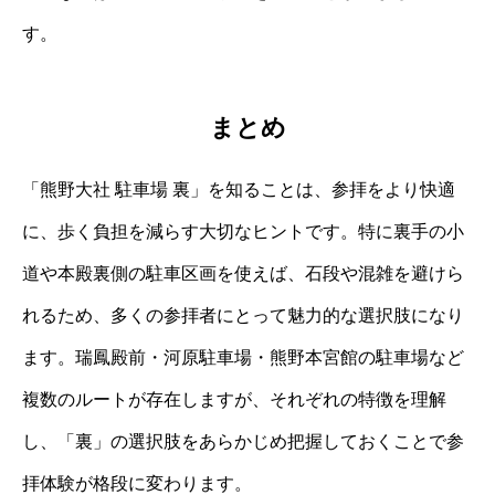
す。
まとめ
「熊野大社 駐車場 裏」を知ることは、参拝をより快適
に、歩く負担を減らす大切なヒントです。特に裏手の小
道や本殿裏側の駐車区画を使えば、石段や混雑を避けら
れるため、多くの参拝者にとって魅力的な選択肢になり
ます。瑞鳳殿前・河原駐車場・熊野本宮館の駐車場など
複数のルートが存在しますが、それぞれの特徴を理解
し、「裏」の選択肢をあらかじめ把握しておくことで参
拝体験が格段に変わります。