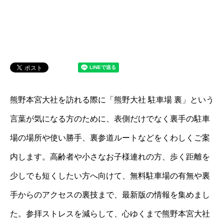
熊野本宮大社を訪れる際に「熊野大社 駐車場 裏」という
言葉が気になる方のために、表側だけでなく裏手の駐車
場の場所や使い勝手、裏参道ルートなどをくわしくご案
内します。高齢者や小さなお子様連れの方、歩く距離を
少しでも短くしたい方へ向けて、無料駐車場の有無や裏
手からのアクセスの裏技まで、最新版の情報を集めまし
た。参拝ストレスを減らして、心ゆくまで熊野本宮大社