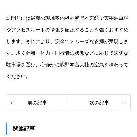
訪問前には最新の現地案内板や熊野本宮館で裏手駐車場
やアクセスルートの情報を確認することを強くおすすめ
します。それにより、安全でスムーズな参拝が実現しま
す。歩く距離・体力・同行者の状態などに応じて適切な
駐車場を選び、心静かに熊野本宮大社の空気を味わって
ください。
前の記事
次の記事
関連記事