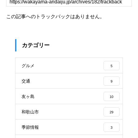
この記事へのトラックバックはありません。
カテゴリー
グルメ
5
交通
9
友ヶ島
10
和歌山市
29
季節情報
3