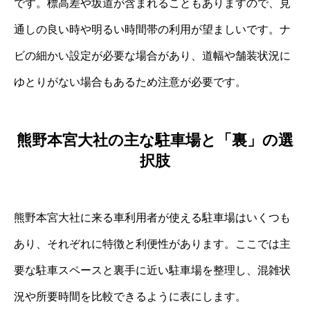
です。標高差や坂道が含まれることもありますので、見
通しの良い時や明るい時間帯の利用が望ましいです。ナ
ビの細かい設定が必要な場合があり、道幅や舗装状況に
ゆとりがない場合もあるため注意が必要です。
熊野本宮大社の主な駐車場と「裏」の選
択肢
熊野本宮大社に来る車利用者が使える駐車場はいくつも
あり、それぞれに特徴と利便性があります。ここでは主
要な駐車スペースと裏手に近い駐車場を整理し、混雑状
況や所要時間を比較できるように表にします。