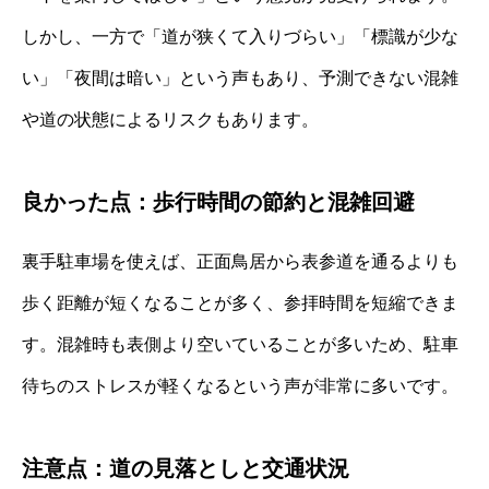
しかし、一方で「道が狭くて入りづらい」「標識が少な
い」「夜間は暗い」という声もあり、予測できない混雑
や道の状態によるリスクもあります。
良かった点：歩行時間の節約と混雑回避
裏手駐車場を使えば、正面鳥居から表参道を通るよりも
歩く距離が短くなることが多く、参拝時間を短縮できま
す。混雑時も表側より空いていることが多いため、駐車
待ちのストレスが軽くなるという声が非常に多いです。
注意点：道の見落としと交通状況