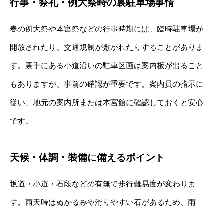
行事・祭礼・例大祭時の裏駐車場事情
春の例大祭や本宮祭などの行事時期には、臨時駐車場が
開放されたり、交通規制が敷かれたりすることがありま
す。裏手にある小道沿いの駐車区画は案内板が出ること
もありますが、事前の確認が重要です。案内員の指示に
従い、地元の案内所または本宮館に確認しておくと安心
です。
天候・体調・装備に備えるポイント
坂道・小道・石段などの有無で歩行難易度が変わりま
す。雨天時はぬかるみや滑りやすい石があるため、雨