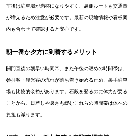
前後は駐車場が満杯になりやすく、裏側ルートも交通量
が増えるため注意が必要です。最新の現地情報や看板案
内も合わせて確認すると安心です。
朝一番か夕方に到着するメリット
開門直後の朝早い時間帯、また午後の遅めの時間帯は、
参拝客・観光客の流れが落ち着き始めるため、裏手駐車
場も比較的余裕があります。石段を登るのに体力が要る
ことから、日差しや暑さも緩むこれらの時間帯は体への
負担も減ります。