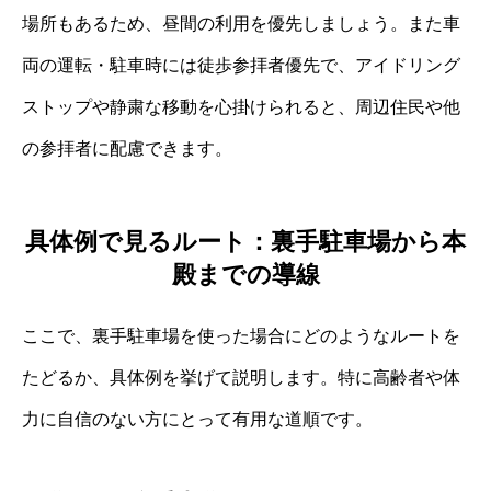
場所もあるため、昼間の利用を優先しましょう。また車
両の運転・駐車時には徒歩参拝者優先で、アイドリング
ストップや静粛な移動を心掛けられると、周辺住民や他
の参拝者に配慮できます。
具体例で見るルート：裏手駐車場から本
殿までの導線
ここで、裏手駐車場を使った場合にどのようなルートを
たどるか、具体例を挙げて説明します。特に高齢者や体
力に自信のない方にとって有用な道順です。