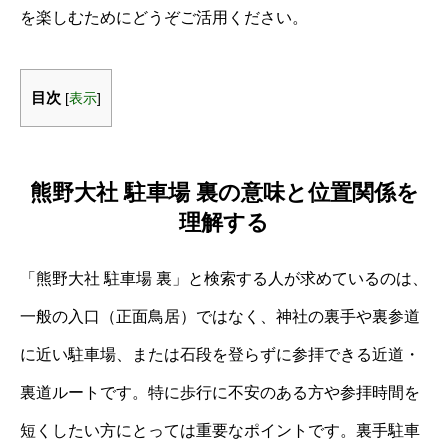
を楽しむためにどうぞご活用ください。
目次
[
表示
]
熊野大社 駐車場 裏の意味と位置関係を
理解する
「熊野大社 駐車場 裏」と検索する人が求めているのは、
一般の入口（正面鳥居）ではなく、神社の裏手や裏参道
に近い駐車場、または石段を登らずに参拝できる近道・
裏道ルートです。特に歩行に不安のある方や参拝時間を
短くしたい方にとっては重要なポイントです。裏手駐車