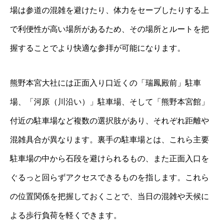
場は参道の混雑を避けたり、体力をセーブしたりする上
で利便性が高い場所があるため、その場所とルートを把
握することでより快適な参拝が可能になります。
熊野本宮大社には正面入り口近くの「瑞鳳殿前」駐車
場、「河原（川沿い）」駐車場、そして「熊野本宮館」
付近の駐車場など複数の選択肢があり、それぞれ距離や
混雑具合が異なります。裏手の駐車場とは、これら主要
駐車場の中から石段を避けられるもの、また正面入口を
ぐるっと回らずアクセスできるものを指します。これら
の位置関係を把握しておくことで、当日の混雑や天候に
よる歩行負荷を軽くできます。