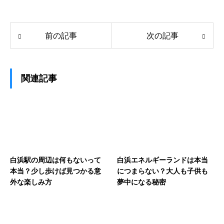
前の記事
次の記事
関連記事
白浜駅の周辺は何もないって
白浜エネルギーランドは本当
本当？少し歩けば見つかる意
につまらない？大人も子供も
外な楽しみ方
夢中になる秘密