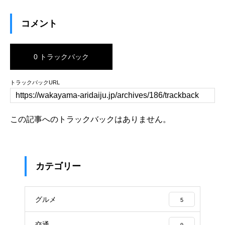
コメント
0 トラックバック
トラックバックURL
この記事へのトラックバックはありません。
カテゴリー
グルメ
5
交通