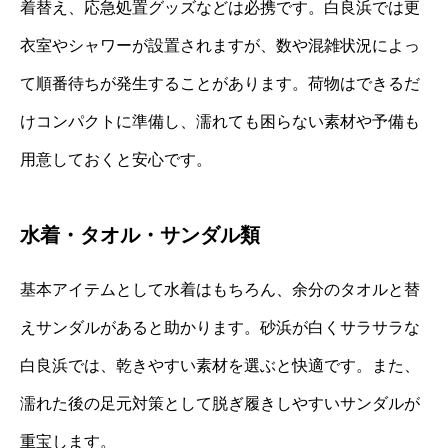
着替え、応急処置グッズなどは必携です。白良浜では更
衣室やシャワーが設置されますが、数や混雑状況によっ
て順番待ちが発生することがあります。荷物はできるだ
けコンパクトに準備し、濡れても困らない素材や予備も
用意しておくと安心です。
水着・タオル・サンダル類
基本アイテムとして水着はもちろん、余分のタオルと替
えサンダルがあると助かります。砂浜が白くサラサラな
白良浜では、乾きやすい素材を選ぶと快適です。また、
濡れた後の足元対策として脱ぎ履きしやすいサンダルが
重宝します。