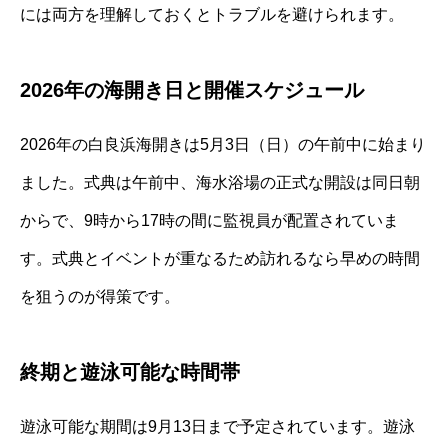
には両方を理解しておくとトラブルを避けられます。
2026年の海開き日と開催スケジュール
2026年の白良浜海開きは5月3日（日）の午前中に始まり
ました。式典は午前中、海水浴場の正式な開設は同日朝
からで、9時から17時の間に監視員が配置されていま
す。式典とイベントが重なるため訪れるなら早めの時間
を狙うのが得策です。
終期と遊泳可能な時間帯
遊泳可能な期間は9月13日まで予定されています。遊泳