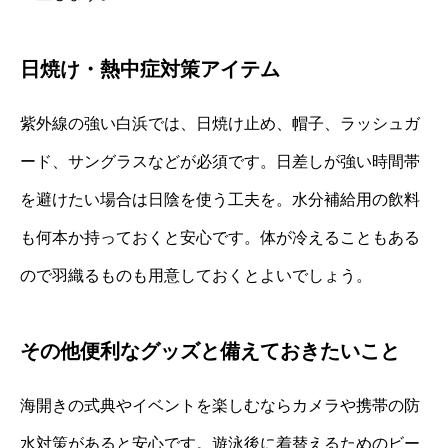
日焼け・熱中症対策アイテム
紫外線の強い白浜では、日焼け止め、帽子、ラッシュガ
ード、サングラスなどが必須です。日差しが強い時間帯
を避けたい場合は日陰を使う工夫を。水分補給用の飲料
も何本か持っておくと安心です。体が冷えることもある
ので羽織るものも用意しておくとよいでしょう。
その他便利なグッズと備えておきたいこと
海開きの式典やイベントを楽しむならカメラや携帯の防
水対策があると安心です。遊泳後に着替えるためのビー