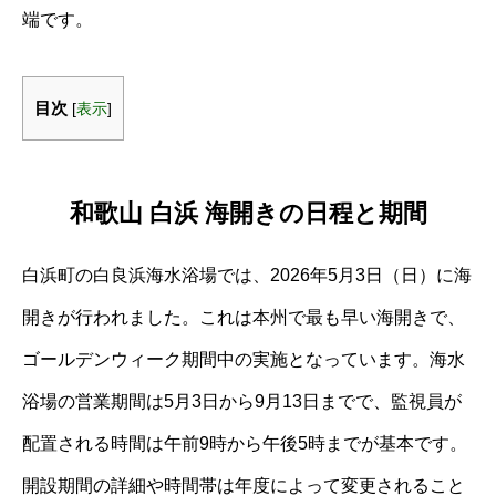
端です。
目次
[
表示
]
和歌山 白浜 海開きの日程と期間
白浜町の白良浜海水浴場では、2026年5月3日（日）に海
開きが行われました。これは本州で最も早い海開きで、
ゴールデンウィーク期間中の実施となっています。海水
浴場の営業期間は5月3日から9月13日までで、監視員が
配置される時間は午前9時から午後5時までが基本です。
開設期間の詳細や時間帯は年度によって変更されること