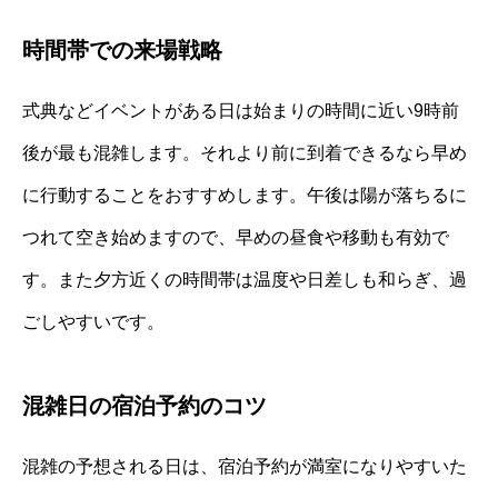
時間帯での来場戦略
式典などイベントがある日は始まりの時間に近い9時前
後が最も混雑します。それより前に到着できるなら早め
に行動することをおすすめします。午後は陽が落ちるに
つれて空き始めますので、早めの昼食や移動も有効で
す。また夕方近くの時間帯は温度や日差しも和らぎ、過
ごしやすいです。
混雑日の宿泊予約のコツ
混雑の予想される日は、宿泊予約が満室になりやすいた