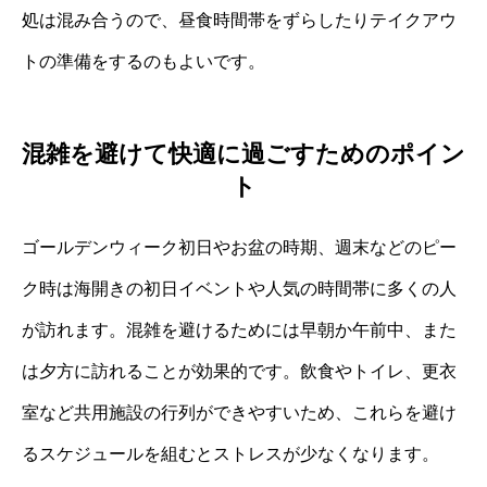
処は混み合うので、昼食時間帯をずらしたりテイクアウ
トの準備をするのもよいです。
混雑を避けて快適に過ごすためのポイン
ト
ゴールデンウィーク初日やお盆の時期、週末などのピー
ク時は海開きの初日イベントや人気の時間帯に多くの人
が訪れます。混雑を避けるためには早朝か午前中、また
は夕方に訪れることが効果的です。飲食やトイレ、更衣
室など共用施設の行列ができやすいため、これらを避け
るスケジュールを組むとストレスが少なくなります。