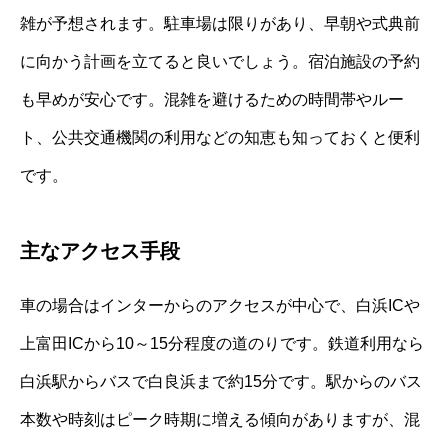
雑が予想されます。駐車場は限りがあり、早朝や式典前
に向かう計画を立てると良いでしょう。宿泊施設の予約
も早めが安心です。混雑を避けるための時間帯やルー
ト、公共交通機関の利用などの知恵も知っておくと便利
です。
主なアクセス手段
車の場合はインターからのアクセスが中心で、白浜ICや
上富田ICから10～15分程度の道のりです。鉄道利用なら
白浜駅からバスで白良浜まで約15分です。駅からのバス
本数や時刻はピーク時期に増える傾向がありますが、混