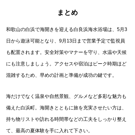
まとめ
和歌山の白浜で海開きを迎える白良浜海水浴場は、5月3
日から遊泳可能となり、9月13日まで営業予定で監視員
も配置されます。安全対策やマナーを守り、水温や天候
にも注意しましょう。アクセスや宿泊はピーク時期ほど
混雑するため、早めの計画と準備が成功の鍵です。
海だけでなく温泉や自然景観、グルメなど多彩な魅力も
備えた白浜町。海開きとともに旅を充実させたい方は、
持ち物リストや訪れる時間帯などの工夫をしっかり整え
て、最高の夏体験を手に入れて下さい。