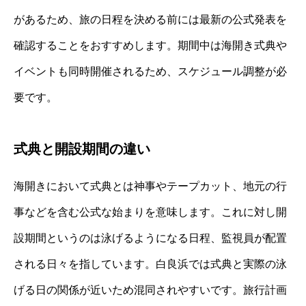
があるため、旅の日程を決める前には最新の公式発表を
確認することをおすすめします。期間中は海開き式典や
イベントも同時開催されるため、スケジュール調整が必
要です。
式典と開設期間の違い
海開きにおいて式典とは神事やテープカット、地元の行
事などを含む公式な始まりを意味します。これに対し開
設期間というのは泳げるようになる日程、監視員が配置
される日々を指しています。白良浜では式典と実際の泳
げる日の関係が近いため混同されやすいです。旅行計画