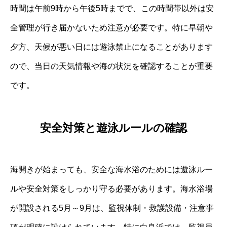
時間は午前9時から午後5時までで、この時間帯以外は安
全管理が行き届かないため注意が必要です。特に早朝や
夕方、天候が悪い日には遊泳禁止になることがあります
ので、当日の天気情報や海の状況を確認することが重要
です。
安全対策と遊泳ルールの確認
海開きが始まっても、安全な海水浴のためには遊泳ルー
ルや安全対策をしっかり守る必要があります。海水浴場
が開設される5月～9月は、監視体制・救護設備・注意事