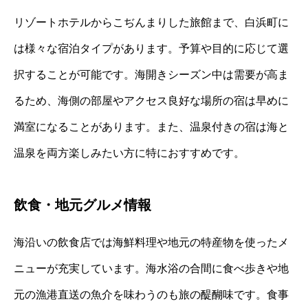
リゾートホテルからこぢんまりした旅館まで、白浜町に
は様々な宿泊タイプがあります。予算や目的に応じて選
択することが可能です。海開きシーズン中は需要が高ま
るため、海側の部屋やアクセス良好な場所の宿は早めに
満室になることがあります。また、温泉付きの宿は海と
温泉を両方楽しみたい方に特におすすめです。
飲食・地元グルメ情報
海沿いの飲食店では海鮮料理や地元の特産物を使ったメ
ニューが充実しています。海水浴の合間に食べ歩きや地
元の漁港直送の魚介を味わうのも旅の醍醐味です。食事