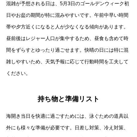
混雑が予想される日は、5月3日のゴールデンウィーク初
日やお盆の期間が特に混みやすいです。午前中早い時間
帯や夕方近くになると人が少なくなる傾向があります。
昼前後はレジャー人口が集中するため、昼食も含めて時
間をずらすとゆったり過ごせます。快晴の日には特に混
雑しやすいため、天気予報に応じて行動時間を工夫して
ください。
持ち物と準備リスト
海開き当日を快適に過ごすためには、泳ぐための道具以
外にも様々な準備が必要です。日差し対策、冷え対策、