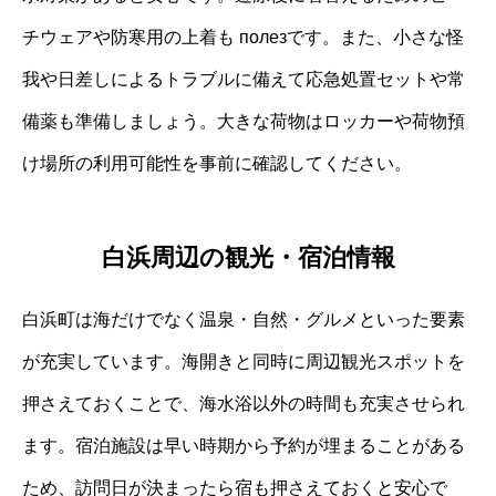
チウェアや防寒用の上着も полезです。また、小さな怪
我や日差しによるトラブルに備えて応急処置セットや常
備薬も準備しましょう。大きな荷物はロッカーや荷物預
け場所の利用可能性を事前に確認してください。
白浜周辺の観光・宿泊情報
白浜町は海だけでなく温泉・自然・グルメといった要素
が充実しています。海開きと同時に周辺観光スポットを
押さえておくことで、海水浴以外の時間も充実させられ
ます。宿泊施設は早い時期から予約が埋まることがある
ため、訪問日が決まったら宿も押さえておくと安心で