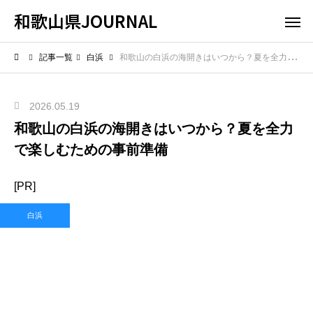
和歌山県JOURNAL
記事一覧
白浜
和歌山の白浜の海開きはいつから？夏を全力で楽しむための事前準備
2026.05.19
和歌山の白浜の海開きはいつから？夏を全力
で楽しむための事前準備
[PR]
白浜