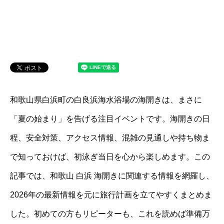
和歌山県白浜町の白良浜海水浴場の海開きは、まさに
「夏の始まり」を告げる注目イベントです。海開きの日
程、安全対策、アクセス情報、混雑の見通しや持ち物ま
で知っておけば、初泳ぎ当日を心から楽しめます。この
記事では、和歌山 白浜 海開きに関連する情報を網羅し、
2026年の最新情報を元に旅行計画を立てやすくまとめま
した。初めての方もリピーターも、これを読めば準備万