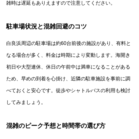
雑時は遅延もありえますので注意してください。
駐車場状況と混雑回避のコツ
白良浜周辺の駐車場は約60台前後の施設があり、有料と
なる場合が多く、料金は時期により変動します。海開き
初日や大型連休、休日の午前中は満車になることがある
ため、早めの到着を心掛け、近隣の駐車施設を事前に調
べておくと安心です。徒歩やシャトルバスの利用も検討
してみましょう。
混雑のピーク予想と時間帯の選び方