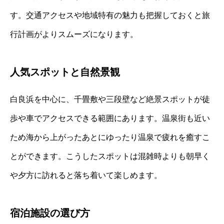
す。交通アクセスや地域特有の魅力も把握しておくと旅
行計画がよりスムーズになります。
人気スポットと自然景観
白良浜を中心に、千畳敷や三段壁など絶景スポットが徒
歩や車でアクセスできる範囲にあります。温泉街も近い
ため海から上がったあとにゆったり温泉で疲れを癒すこ
とができます。こうしたスポットは混雑時よりも朝早く
や夕方に訪れると落ち着いて楽しめます。
宿泊施設の選び方