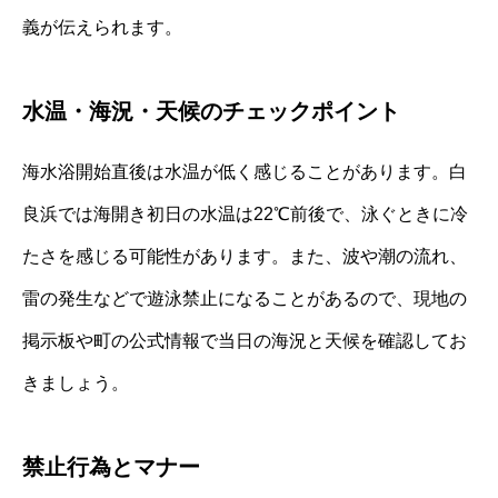
義が伝えられます。
水温・海況・天候のチェックポイント
海水浴開始直後は水温が低く感じることがあります。白
良浜では海開き初日の水温は22℃前後で、泳ぐときに冷
たさを感じる可能性があります。また、波や潮の流れ、
雷の発生などで遊泳禁止になることがあるので、現地の
掲示板や町の公式情報で当日の海況と天候を確認してお
きましょう。
禁止行為とマナー