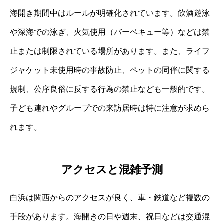
海開き期間中はルールが明確化されています。飲酒遊泳
や深海での泳ぎ、火気使用（バーベキュー等）などは禁
止または制限されている場所があります。また、ライフ
ジャケット未使用時の事故防止、ペットの同伴に関する
規制、公序良俗に反する行為の禁止なども一般的です。
子ども連れやグループでの来訪居時は特に注意が求めら
れます。
アクセスと混雑予測
白浜は関西からのアクセスが良く、車・鉄道など複数の
手段があります。海開きの日や週末、祝日などは交通混