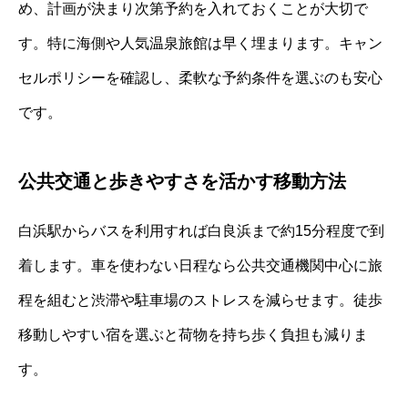
め、計画が決まり次第予約を入れておくことが大切で
す。特に海側や人気温泉旅館は早く埋まります。キャン
セルポリシーを確認し、柔軟な予約条件を選ぶのも安心
です。
公共交通と歩きやすさを活かす移動方法
白浜駅からバスを利用すれば白良浜まで約15分程度で到
着します。車を使わない日程なら公共交通機関中心に旅
程を組むと渋滞や駐車場のストレスを減らせます。徒歩
移動しやすい宿を選ぶと荷物を持ち歩く負担も減りま
す。