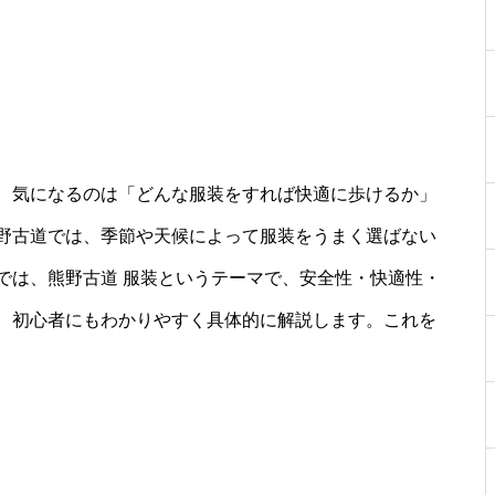
、気になるのは「どんな服装をすれば快適に歩けるか」
野古道では、季節や天候によって服装をうまく選ばない
では、熊野古道 服装というテーマで、安全性・快適性・
、初心者にもわかりやすく具体的に解説します。これを
。