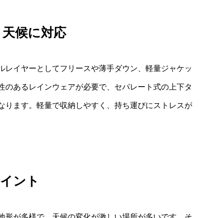
・天候に対応
ルレイヤーとしてフリースや薄手ダウン、軽量ジャケッ
性のあるレインウェアが必要で、セパレート式の上下タ
なります。軽量で収納しやすく、持ち運びにストレスが
ポイント
地形が多様で、天候の変化が激しい場所が多いです。そ