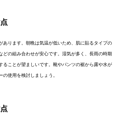
意点
があります。朝晩は気温が低いため、肌に貼るタイプの
などの組み合わせが安心です。湿気が多く、長雨の時期
することが望ましいです。靴やパンツの裾から露や水が
ーの使用を検討しましょう。
意点