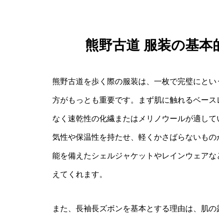
熊野古道 服装の基
熊野古道を歩く際の服装は、一枚で完璧にとい
方がもっとも重要です。まず肌に触れるベース
なく速乾性の化繊またはメリノウールが適して
気性や保温性を持たせ、軽くかさばらないもの
能を備えたシェルジャケットやレインウェアな
えてくれます。
また、長袖長ズボンを基本とする理由は、肌の