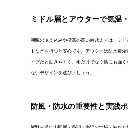
ミドル層とアウターで気温
朝晩の冷え込みや標高の高い峠越えでは、ミド
トなどを持つと安心です。アウターは防水透湿
イプだと動きやすく、雨だけでなく風にも強く
ないデザインを選びましょう。
防風・防水の重要性と実践
熊野古道は山間部・谷間・海近の地域・峠など