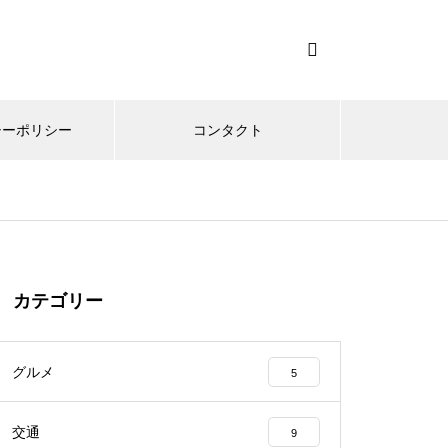
シーポリシー
コンタクト
カテゴリー
グルメ
5
交通
9