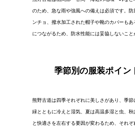
のため、急な雨や強風への備えは必須です。防
ンチョ、撥水加工された帽子や靴のカバーもあ
につながるため、防水性能には妥協しないこと
季節別の服装ポイン
熊野古道は四季それぞれに美しさがあり、季節
緑とともに冷えと湿気、夏は高温多湿と虫、秋
と快適さを左右する要因が変わるため、それぞ