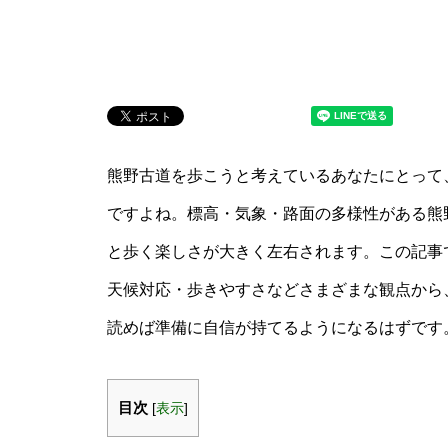
熊野古道を歩こうと考えているあなたにとって
ですよね。標高・気象・路面の多様性がある熊
と歩く楽しさが大きく左右されます。この記事
天候対応・歩きやすさなどさまざまな観点から
読めば準備に自信が持てるようになるはずです
目次
[
表示
]