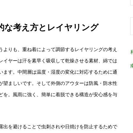
本的な考え方とレイヤリング
うよりも、重ね着によって調節するレイヤリングの考え
レイヤーは汗を素早く吸収して乾燥させる素材、綿では
います。中間層は温度・湿度の変化に対応するために通
が望ましいです。そして外側のアウターは防風・防水性
どを。風雨に強く、簡単に着脱できる構造が安心感を与
露出を避けることで虫刺されや日焼けを防止するためで