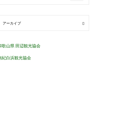
アーカイブ
和歌山県 田辺観光協会
南紀白浜観光協会