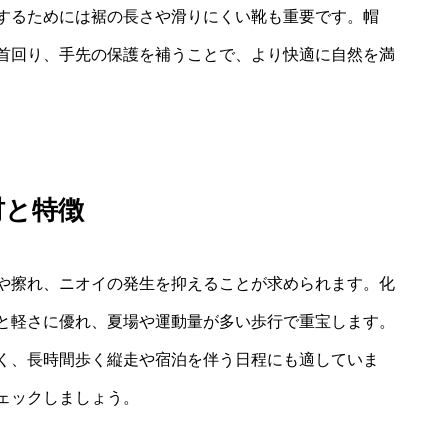
するためには裾の長さや滑りにくい靴も重要です。帽
首回り、手先の保護を補うことで、より快適に自然を満
材と特徴
や擦れ、ニオイの発生を抑えることが求められます。化
と軽さに優れ、夏場や運動量が多い歩行で重宝します。
く、長時間歩く縦走や宿泊を伴う日程にも適していま
ェックしましょう。