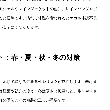
風シェルやレインジャケットの他に、レインパンツやポ
ると便利です。濡れて体温を奪われるとケガや体調不良
が安全につながります。
ト：春・夏・秋・冬の対策
に応じて異なる気象条件やリスクが存在します。春は新
は紅葉や朝夕の冷え、冬は寒さと風雪など、歩きやすさ
れの季節ごとの服装の工夫が重要です。