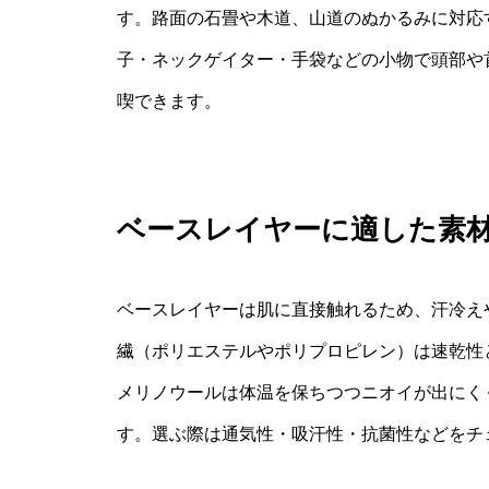
す。路面の石畳や木道、山道のぬかるみに対応
子・ネックゲイター・手袋などの小物で頭部や
喫できます。
ベースレイヤーに適した素
ベースレイヤーは肌に直接触れるため、汗冷え
繊（ポリエステルやポリプロピレン）は速乾性
メリノウールは体温を保ちつつニオイが出にく
す。選ぶ際は通気性・吸汗性・抗菌性などをチ