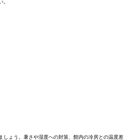
い。
ましょう。暑さや湿度への対策、館内の冷房との温度差