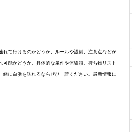
連れて行けるのかどうか、ルールや設備、注意点などが
れ可能かどうか、具体的な条件や体験談、持ち物リスト
一緒に白浜を訪れるならぜひ一読ください。最新情報に