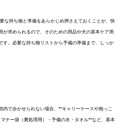
必要な持ち物と準備をあらかじめ押さえておくことが、快
用が求められるので、そのための用品や犬の基本ケア用
です。必要な持ち物リストから予備の準備まで、しっか
館内で歩かせられない場合、**キャリーケースや抱っこ
・マナー袋（糞処理用）・予備の水・タオル**など、基本