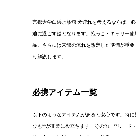
京都大学白浜水族館 犬連れを考えるならば、
適に過ごす鍵となります。抱っこ・キャリー使
品、さらには来館の流れを想定した準備が重要
り解説します。
必携アイテム一覧
以下のようなアイテムがあると安心です。特に
ひも**が非常に役立ちます。その他、**リード