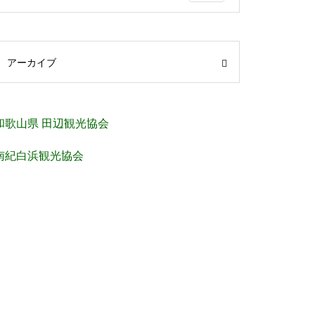
アーカイブ
和歌山県 田辺観光協会
南紀白浜観光協会