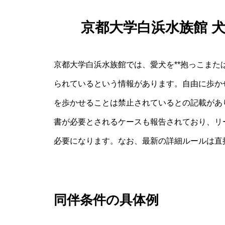
京都大学白浜水族館 
京都大学白浜水族館では、愛犬を**抱っこまた
られているという情報があります。自由に歩か
を歩かせることは禁止されているとの記載があ
書が必要とされるケースも報告されており、リ
必要になります。なお、最新の詳細ルールは直
同伴条件の具体例