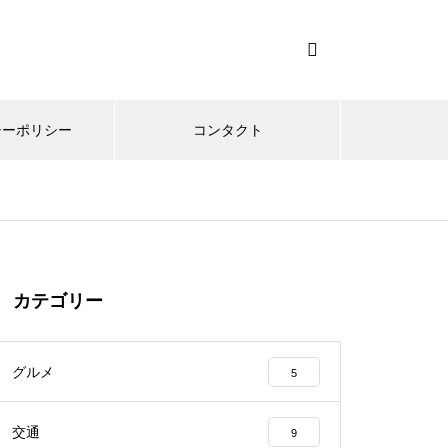
シーポリシー
コンタクト
カテゴリー
グルメ
5
交通
9