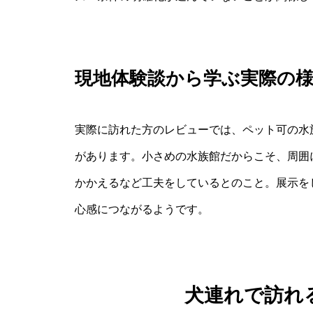
現地体験談から学ぶ実際の
実際に訪れた方のレビューでは、ペット可の水
があります。小さめの水族館だからこそ、周囲
かかえるなど工夫をしているとのこと。展示を
心感につながるようです。
犬連れで訪れ