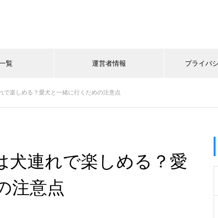
一覧
運営者情報
プライバ
れで楽しめる？愛犬と一緒に行くための注意点
は犬連れで楽しめる？愛
の注意点