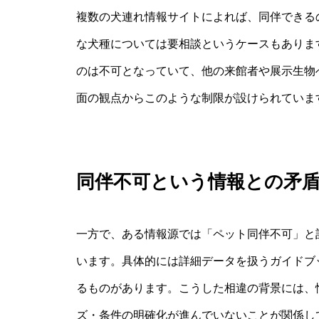
複数の犬連れ情報サイトによれば、同伴できるの
な犬種については要相談というケースもありま
のは不可となっていて、他の来館者や展示生物
面の観点からこのような制限が設けられていま
同伴不可という情報との矛
一方で、ある情報源では「ペット同伴不可」と
います。具体的には詳細データを扱うガイドブ
るものがあります。こうした相違の背景には、
ズ・条件の明確化が進んでいないことが関係し