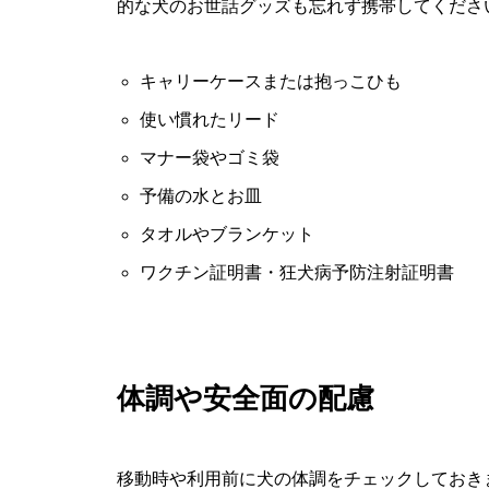
的な犬のお世話グッズも忘れず携帯してくださ
キャリーケースまたは抱っこひも
使い慣れたリード
マナー袋やゴミ袋
予備の水とお皿
タオルやブランケット
ワクチン証明書・狂犬病予防注射証明書
体調や安全面の配慮
移動時や利用前に犬の体調をチェックしておき