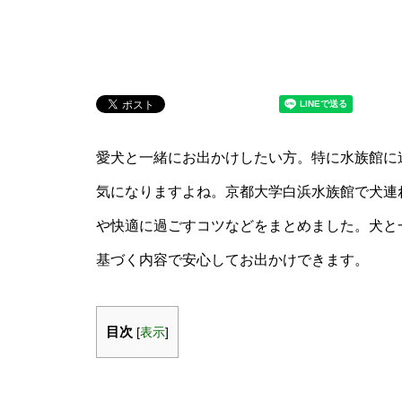
愛犬と一緒にお出かけしたい方。特に水族館に
気になりますよね。京都大学白浜水族館で犬連
や快適に過ごすコツなどをまとめました。犬と
基づく内容で安心してお出かけできます。
目次
[
表示
]