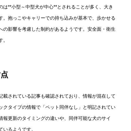
は**小型～中型犬が中心**とされることが多く、大き
す。抱っこやキャリーでの持ち込みが基本で、歩かせる
への影響を考慮した制約があるようです。安全面・衛生
す。
盾点
記載されている記事も確認されており、情報が混在して
ックタイプの情報で「ペット同伴なし」と明記されてい
情報更新のタイミングの違いや、同伴可能な犬のサイ
ているようです。