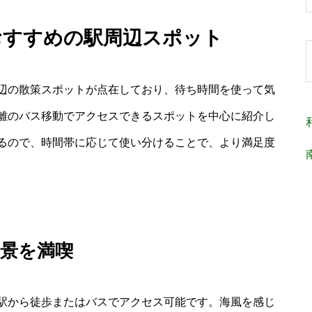
おすすめの駅周辺スポット
辺の散策スポットが点在しており、待ち時間を使って気
離のバス移動でアクセスできるスポットを中心に紹介し
るので、時間帯に応じて使い分けることで、より満足度
風景を満喫
駅から徒歩またはバスでアクセス可能です。海風を感じ