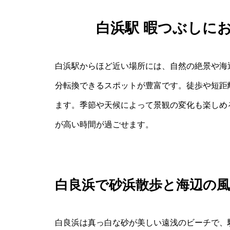
白浜駅 暇つぶしに
白浜駅からほど近い場所には、自然の絶景や海
分転換できるスポットが豊富です。徒歩や短距
ます。季節や天候によって景観の変化も楽しめ
が高い時間が過ごせます。
白良浜で砂浜散歩と海辺の
白良浜は真っ白な砂が美しい遠浅のビーチで、