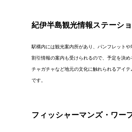
紀伊半島観光情報ステーシ
駅構内には観光案内所があり、パンフレットや
割引情報の案内も受けられるので、予定を決め
チャガチャなど地元の文化に触れられるアイテ
です。
フィッシャーマンズ・ワー