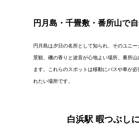
円月島・千畳敷・番所山で
円月島は夕日の名所として知られ、そのユニー
景観、磯の香りと波音が心地よい場所。番所山
ます。これらのスポットは移動にバスや車が必
れたい場所です。
白浜駅 暇つぶし