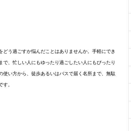
をどう過ごすか悩んだことはありませんか。手軽にでき
まで、忙しい人にもゆったり過ごしたい人にもぴったり
の使い方から、徒歩あるいはバスで届く名所まで、無駄
です。