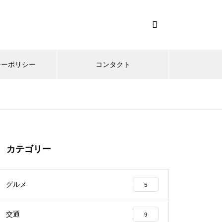
シーポリシー
コンタクト
カテゴリー
グルメ
5
交通
9