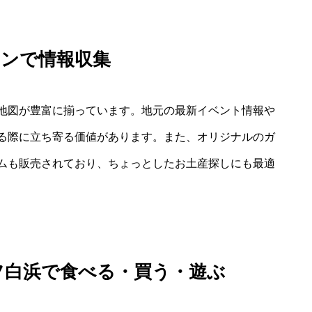
ョンで情報収集
地図が豊富に揃っています。地元の最新イベント情報や
る際に立ち寄る価値があります。また、オリジナルのガ
ムも販売されており、ちょっとしたお土産探しにも最適
フ白浜で食べる・買う・遊ぶ