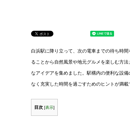
白浜駅に降り立って、次の電車までの待ち時間
ることから自然風景や地元グルメを楽しむ方法
なアイデアを集めました。駅構内の便利な設備
なく充実した時間を過ごすためのヒントが満載
目次
[
表示
]