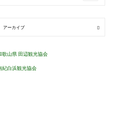
アーカイブ
和歌山県 田辺観光協会
南紀白浜観光協会