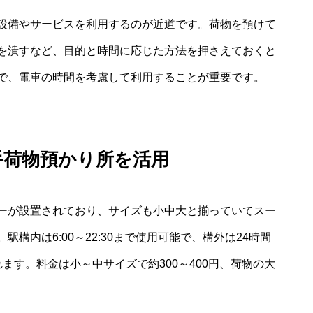
設備やサービスを利用するのが近道です。荷物を預けて
を潰すなど、目的と時間に応じた方法を押さえておくと
で、電車の時間を考慮して利用することが重要です。
手荷物預かり所を活用
ーが設置されており、サイズも小中大と揃っていてスー
構内は6:00～22:30まで使用可能で、構外は24時間
ます。料金は小～中サイズで約300～400円、荷物の大