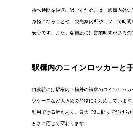
待ち時間を快適に過ごすためには、駅構内外の
身軽になることや、観光案内所やカフェで時間
安心です。また、各施設には営業時間があるの
駅構内のコインロッカーと
白浜駅には駅構内・構外の複数のコインロッカ
ツケースなど大きめの荷物にも対応しています。駅
利用できる所もあり、最大で3日間まで預けられ
きさに応じて変わります。